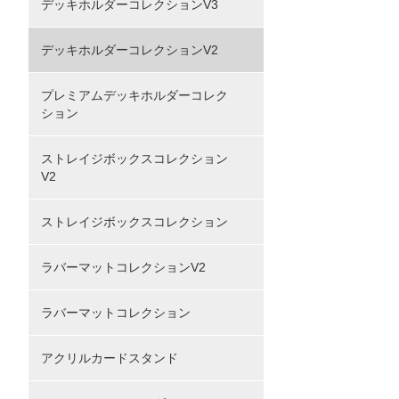
デッキホルダーコレクションV3
デッキホルダーコレクションV2
プレミアムデッキホルダーコレク
ション
ストレイジボックスコレクション
V2
ストレイジボックスコレクション
ラバーマットコレクションV2
ラバーマットコレクション
アクリルカードスタンド