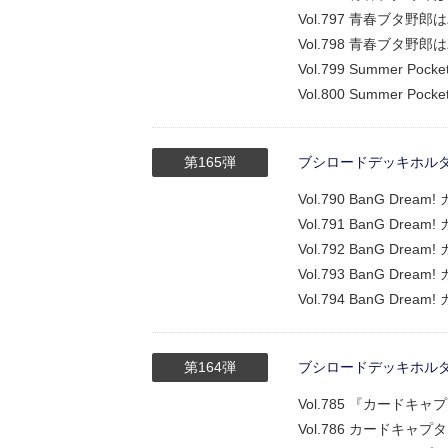
Vol.797 青春ブタ
Vol.798 青春ブタ野
Vol.799 Summer P
Vol.800 Summer Po
第165弾
ブシロードデッキホルダーコ
Vol.790 BanG Dr
Vol.791 BanG Dre
Vol.792 BanG Dre
Vol.793 BanG Dr
Vol.794 BanG Dr
第164弾
ブシロードデッキホルダーコ
Vol.785 『カード
Vol.786 カードキ