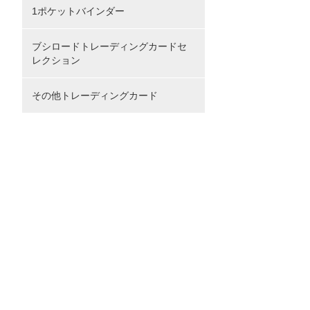
1ポケットバインダー
ブシロードトレーディングカードセ
レクション
その他トレーディングカード