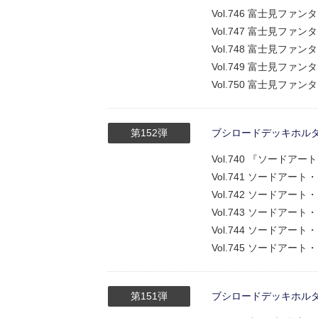
Vol.746 富士見フ
Vol.747 富士見フ
Vol.748 富士見フ
Vol.749 富士見フ
Vol.750 富士見フ
第152弾
ブシロードデッキホルダーコ
Vol.740 『ソード
Vol.741 ソードア
Vol.742 ソードア
Vol.743 ソードア
Vol.744 ソードア
Vol.745 ソードア
第151弾
ブシロードデッキホルダーコ