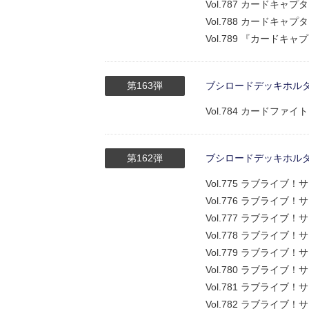
Vol.787 カードキ
Vol.788 カードキ
Vol.789 『カードキャ
第163弾
ブシロードデッキホルダーコ
Vol.784 カードフ
第162弾
ブシロードデッキホルダーコ
Vol.775 ラブライブ！
Vol.776 ラブライブ！
Vol.777 ラブライブ！
Vol.778 ラブライブ！
Vol.779 ラブライブ！サ
Vol.780 ラブライブ！
Vol.781 ラブライブ！
Vol.782 ラブライブ！