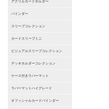
アクリルカードホルダー
バインダー
スリーブコレクション
カードスリーブミニ
ビジュアルスリーブコレクション
デッキホルダーコレクション
ケース付きラバーマット
ラバーマットハイグレード
オフィシャルカードバインダー