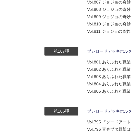
Vol.807 ジョジョ
Vol.808 ジョジョ
Vol.809 ジョジョ
Vol.810 ジョジョ
Vol.811 ジョジョ
第167弾
ブシロードデッキホルダーコ
Vol.801 ありふれた
Vol.802 ありふれ
Vol.803 ありふれ
Vol.804 ありふれ
Vol.805 ありふれ
第166弾
ブシロードデッキホルダーコ
Vol.795 『ソードア
Vol.796 青春ブタ野