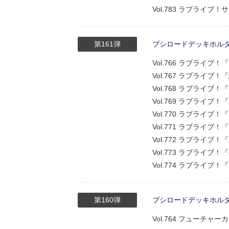
Vol.783 ラブライブ！
第161弾
ブシロードデッキホルダーコ
Vol.766 ラブライブ！『
Vol.767 ラブライブ！『
Vol.768 ラブライブ！『
Vol.769 ラブライブ！『
Vol.770 ラブライブ！『
Vol.771 ラブライブ！『
Vol.772 ラブライブ！『
Vol.773 ラブライブ！『
Vol.774 ラブライブ！『
第160弾
ブシロードデッキホルダーコ
Vol.764 フューチ