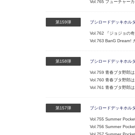
Vol.765 フューチ
第159弾
ブシロードデッキホルダーコ
Vol.762 『ジョジョ
Vol.763 BanG Dr
第158弾
ブシロードデッキホルダーコ
Vol.759 青春ブタ野
Vol.760 青春ブタ野
Vol.761 青春ブタ
第157弾
ブシロードデッキホルダーコ
Vol.755 Summer Po
Vol.756 Summer Poc
Vol.757 Summer Poc