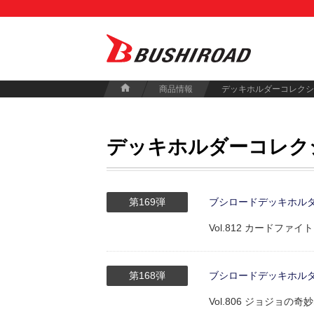
商品情報
デッキホルダーコレクシ
デッキホルダーコレク
第169弾
ブシロードデッキホルダーコ
Vol.812 カードフ
第168弾
ブシロードデッキホルダーコ
Vol.806 ジョジョ