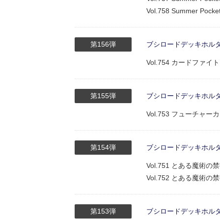
Vol.758 Summer Po
第156弾
ブシロードデッキホルダーコ
Vol.754 カードファ
第155弾
ブシロードデッキホルダーコ
Vol.753 フューチ
第154弾
ブシロードデッキホルダーコ
Vol.751 とある魔
Vol.752 とある魔
第153弾
ブシロードデッキホルダーコ