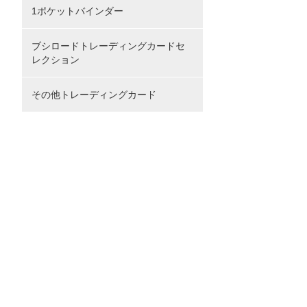
1ポケットバインダー
ブシロードトレーディングカードセ
レクション
その他トレーディングカード