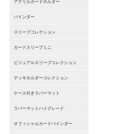
アクリルカードホルダー
バインダー
スリーブコレクション
カードスリーブミニ
ビジュアルスリーブコレクション
デッキホルダーコレクション
ケース付きラバーマット
ラバーマットハイグレード
オフィシャルカードバインダー