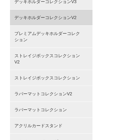
デッキホルダーコレクションV3
デッキホルダーコレクションV2
プレミアムデッキホルダーコレク
ション
ストレイジボックスコレクション
V2
ストレイジボックスコレクション
ラバーマットコレクションV2
ラバーマットコレクション
アクリルカードスタンド