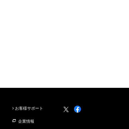
お客様サポート
企業情報