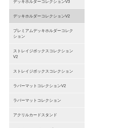
デッキホルダーコレクションV3
デッキホルダーコレクションV2
プレミアムデッキホルダーコレク
ション
ストレイジボックスコレクション
V2
ストレイジボックスコレクション
ラバーマットコレクションV2
ラバーマットコレクション
アクリルカードスタンド