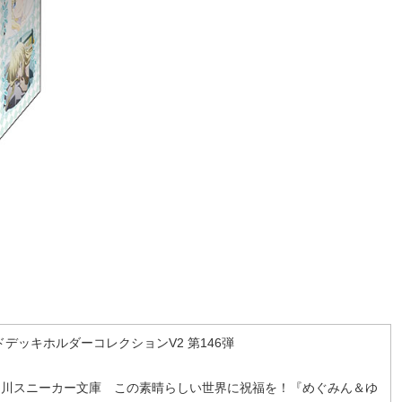
デッキホルダーコレクションV2 第146弾
06 角川スニーカー文庫 この素晴らしい世界に祝福を！『めぐみん＆ゆ