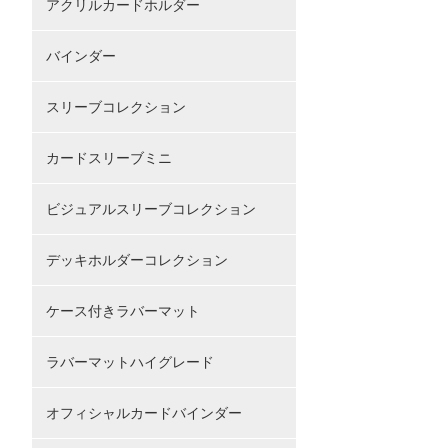
アクリルカードホルダー
バインダー
スリーブコレクション
カードスリーブミニ
ビジュアルスリーブコレクション
デッキホルダーコレクション
ケース付きラバーマット
ラバーマットハイグレード
オフィシャルカードバインダー