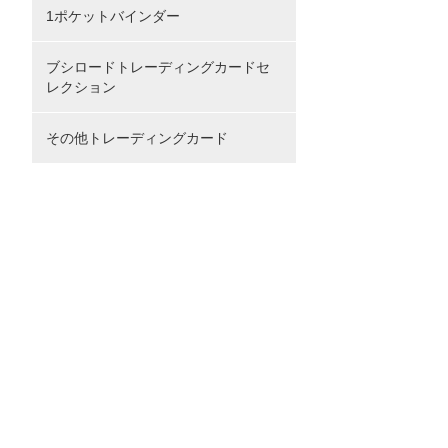
1ポケットバインダー
ブシロードトレーディングカードセ
レクション
その他トレーディングカード