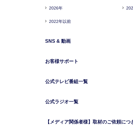
2026年
20
2022年以前
SNS & 動画
お客様サポート
公式テレビ番組一覧
公式ラジオ一覧
【メディア関係者様】取材のご依頼につ