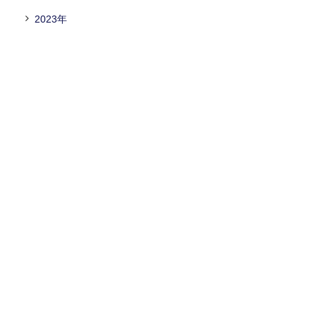
2023年