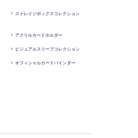
ストレイジボックスコレクション
アクリルカードホルダー
ビジュアルスリーブコレクション
オフィシャルカードバインダー