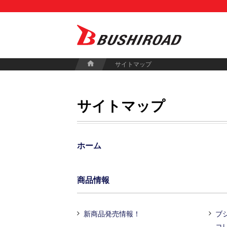
サイトマップ
サイトマップ
ホーム
商品情報
新商品発売情報！
ブ
コ