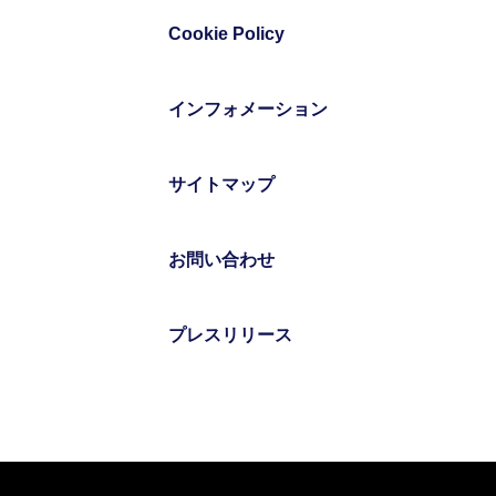
Cookie Policy
インフォメーション
サイトマップ
お問い合わせ
プレスリリース