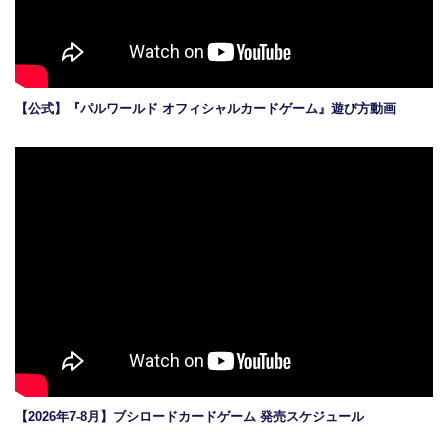
【公式】『パルワールド オフィシャルカードゲーム』遊び方動画
【2026年7-8月】ブシロードカードゲーム 発売スケジュール