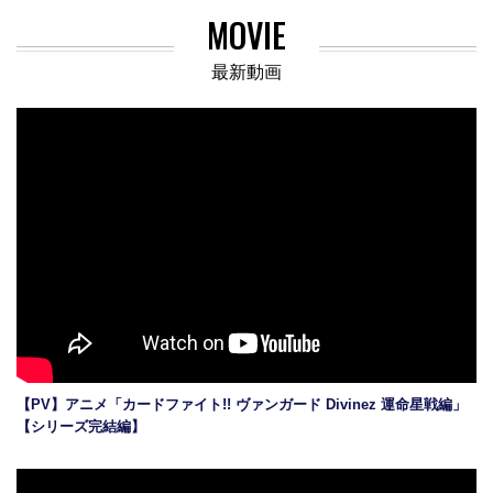
MOVIE
最新動画
【PV】アニメ「カードファイト!! ヴァンガード Divinez 運命星戦編」
【シリーズ完結編】