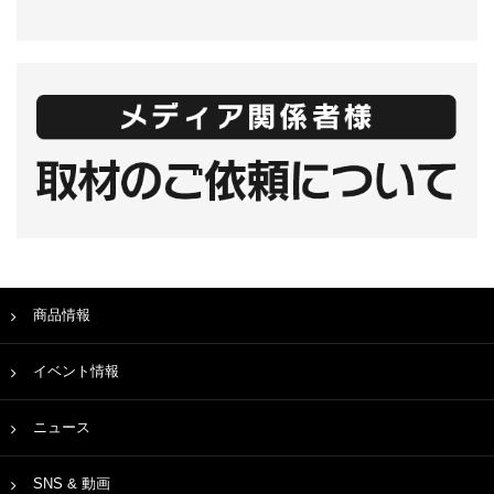
商品情報
イベント情報
ニュース
SNS & 動画