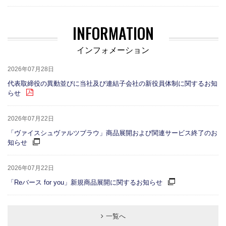
INFORMATION
インフォメーション
2026年07月28日
代表取締役の異動並びに当社及び連結子会社の新役員体制に関するお知
らせ
2026年07月22日
「ヴァイスシュヴァルツブラウ」商品展開および関連サービス終了のお
知らせ
2026年07月22日
「Reバース for you」新規商品展開に関するお知らせ
一覧へ