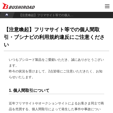
【注意喚起】フリマサイト等での個人間取引・ブシナビの利用規約違反にご注意ください
【注意喚起】フリマサイト等での個人間取
引・ブシナビの利用規約違反にご注意くださ
い
いつもブシロード製品をご愛顧いただき、誠にありがとうござい
ます。
昨今の状況を受けまして、2点皆様にご注意いただきたく、お知
らせいたします。
1. 個人間取引について
近年フリマサイトやオークションサイトによるお客さま同士で商
品を売買する、個人間取引によって発生した事件や事故につい