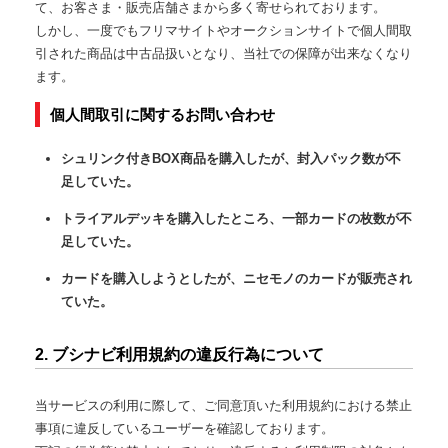
て、お客さま・販売店舗さまから多く寄せられております。
しかし、一度でもフリマサイトやオークションサイトで個人間取
引された商品は中古品扱いとなり、当社での保障が出来なくなり
ます。
個人間取引に関するお問い合わせ
シュリンク付きBOX商品を購入したが、封入パック数が不
足していた。
トライアルデッキを購入したところ、一部カードの枚数が不
足していた。
カードを購入しようとしたが、ニセモノのカードが販売され
ていた。
2. ブシナビ利用規約の違反行為について
当サービスの利用に際して、ご同意頂いた利用規約における禁止
事項に違反しているユーザーを確認しております。