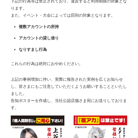
下記の行為等は禁止されており、違反すると利用制限の対象とな
ります。
また、イベント・大会によっては罰則の対象となります。
複数アカウントの所持
アカウントの貸し借り
なりすまし行為
これらの行為は絶対におやめください。
上記の事例増加に伴い、実際に報告された実例を広くお知らせ
し、皆さまにもご注意していただくようお願いすることといたし
ました。
告知ポスターを作成し、当社公認店舗さま宛にお送りしておりま
す。