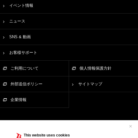
イベント情報
ニュース
SNS & 動画
お客様サポート
ご利用について
個人情報保護方針
外部送信ポリシー
サイトマップ
企業情報
✕
This website uses cookies