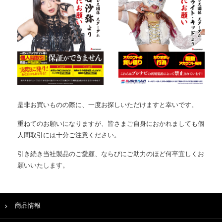
是非お買いものの際に、一度お探しいただけますと幸いです。
重ねてのお願いになりますが、皆さまご自身におかれましても個
人間取引には十分ご注意ください。
引き続き当社製品のご愛顧、ならびにご助力のほど何卒宜しくお
願いいたします。
商品情報