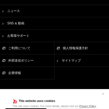
ニュース
SNS & 動画
お客様サポート
ご利用について
個人情報保護方針
外部送信ポリシー
サイトマップ
企業情報
✕
This website uses cookies
This site uses cookies. For more details, please see our
Privacy Policy
.