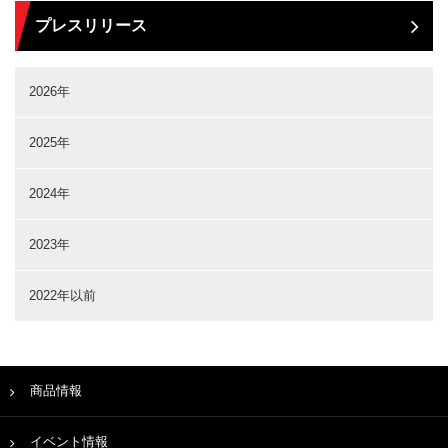
プレスリリース
2026年
2025年
2024年
2023年
2022年以前
商品情報
イベント情報