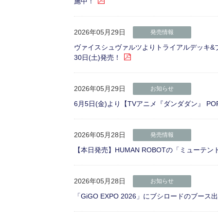
施中！
2026年05月29日
発売情報
ヴァイスシュヴァルツよりトライアルデッキ&ブースターパック
30日(土)発売！
2026年05月29日
お知らせ
6月5日(金)より【TVアニメ『ダンダダン』 POP UP 
2026年05月28日
発売情報
【本日発売】HUMAN ROBOTの「ミューテ
2026年05月28日
お知らせ
「GiGO EXPO 2026」にブシロードのブー