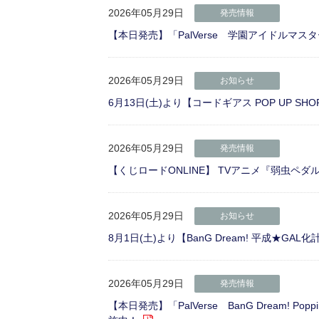
2026年05月29日
発売情報
【本日発売】「PalVerse 学園アイドルマスター
2026年05月29日
お知らせ
6月13日(土)より【コードギアス POP UP SHOP 20
2026年05月29日
発売情報
【くじロードONLINE】 TVアニメ『弱虫ペダル LIM
2026年05月29日
お知らせ
8月1日(土)より【BanG Dream! 平成★GA
2026年05月29日
発売情報
【本日発売】「PalVerse BanG Dream! 