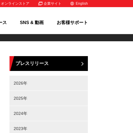
オンラインストア
企業サイト
English
ース
SNS & 動画
お客様サポート
プレスリリース
2026年
2025年
2024年
2023年