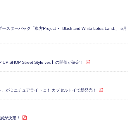
「東方Project ～ Black and White Lotus Land.」 5月
SHOP Street Style ver.】の開催が決定！
ント」がミニチュアライトに！ カプセルトイで新発売！
ス出展が決定！