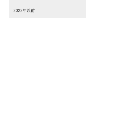
2022年以前