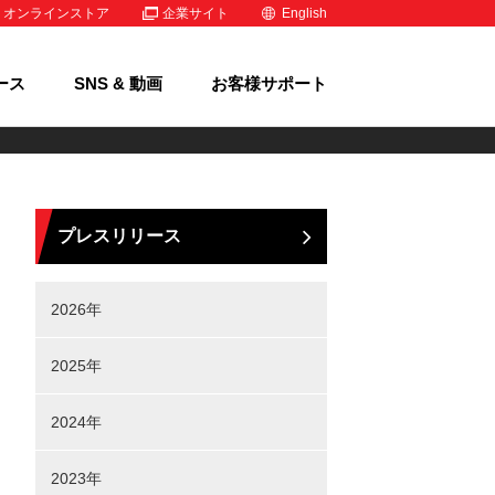
オンラインストア
企業サイト
English
ース
SNS & 動画
お客様サポート
プレスリリース
2026年
2025年
2024年
2023年