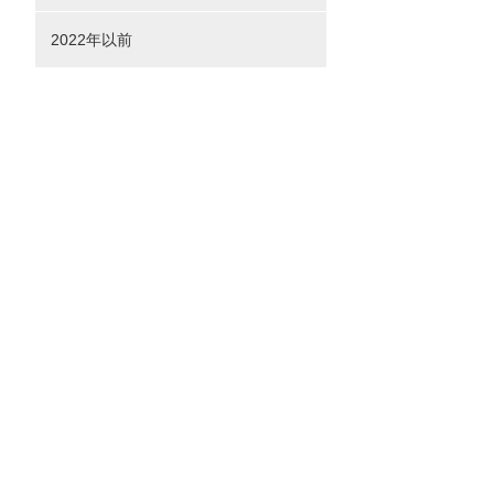
2022年以前