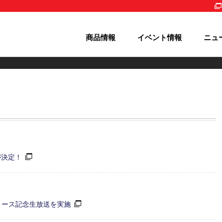
商品情報
イベント情報
ニュ
販売が決定！
 リリース記念生放送を実施