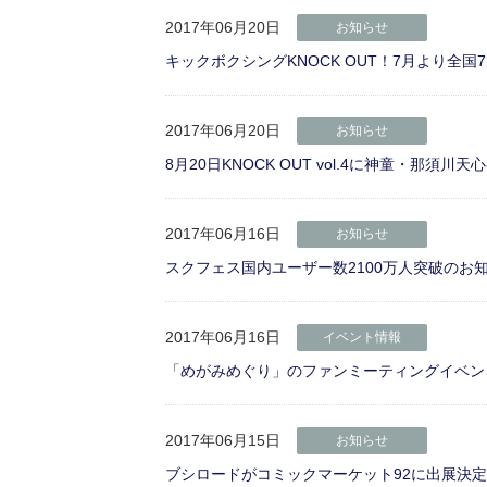
2017年06月20日
お知らせ
キックボクシングKNOCK OUT！7月より全国
2017年06月20日
お知らせ
8月20日KNOCK OUT vol.4に神童・那須川天
2017年06月16日
お知らせ
スクフェス国内ユーザー数2100万人突破のお
2017年06月16日
イベント情報
「めがみめぐり」のファンミーティングイベン
2017年06月15日
お知らせ
ブシロードがコミックマーケット92に出展決