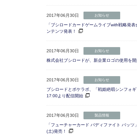
2017年06月30日
お知らせ
「ブシロードカードゲームライブwith戦略発
ンテンツ発表！
2017年06月30日
お知らせ
株式会社ブシロードが、新企業ロゴの使用を開
2017年06月30日
お知らせ
ブシロードとポケラボ、「戦姫絶唱シンフォギアX
17:00より配信開始
2017年06月30日
製品情報
「フューチャーカード バディファイト バッツ
(土)発売！