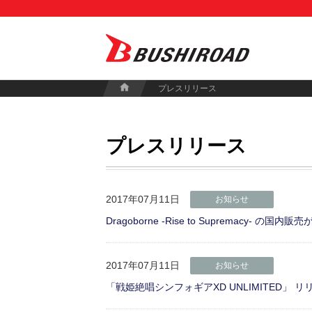
プレスリリース
プレスリリース
2017年07月11日
お知らせ
Dragoborne -Rise to Supremacy- の国内
2017年07月11日
お知らせ
「戦姫絶唱シンフォギアXD UNLIMITED」