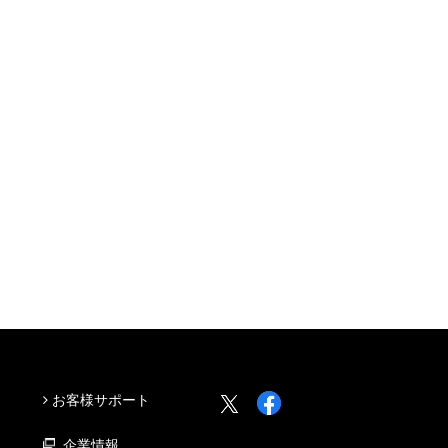
お客様サポート
企業情報