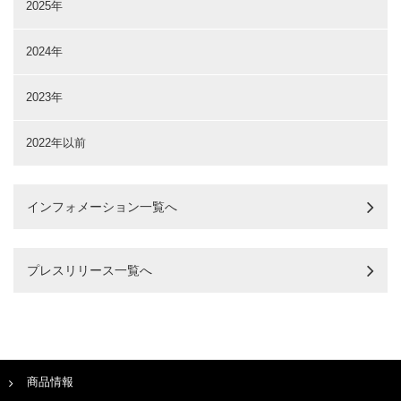
2025年
2024年
2023年
2022年以前
インフォメーション一覧へ
プレスリリース一覧へ
商品情報