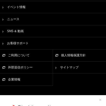
イベント情報
ニュース
SNS & 動画
お客様サポート
ご利用について
個人情報保護方針
外部送信ポリシー
サイトマップ
企業情報
✕