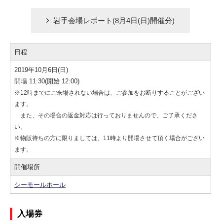
岩手会場レポート(8月4日(日)開催分)
日程
2019年10月6日(日)
開場 11:30(開始 12:00)
※12時までにご来場されない場合は、ご参加をお断りすることがござい
ます。
また、その場合の返金対応は行っておりませんので、ご了承くださ
い。
※物販待ちの方に限りましては、11時より開場させて頂く場合がござい
ます。
開催場所
シーモールホール
入場券