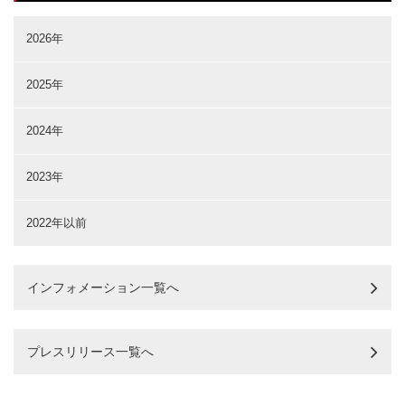
2026年
2025年
2024年
2023年
2022年以前
インフォメーション一覧へ
プレスリリース一覧へ