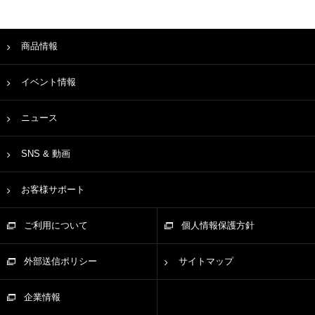
商品情報
イベント情報
ニュース
SNS & 動画
お客様サポート
ご利用について
個人情報保護方針
外部送信ポリシー
サイトマップ
企業情報