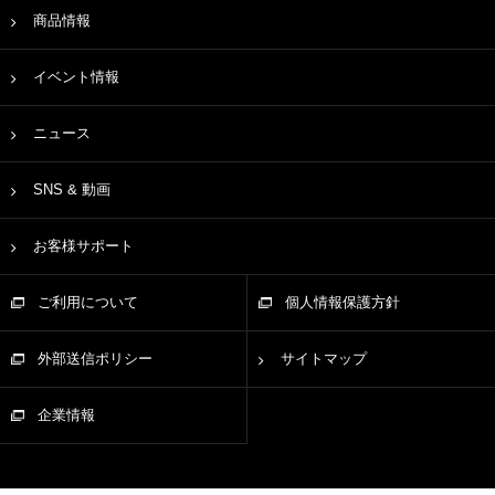
商品情報
イベント情報
ニュース
SNS & 動画
お客様サポート
ご利用について
個人情報保護方針
外部送信ポリシー
サイトマップ
企業情報