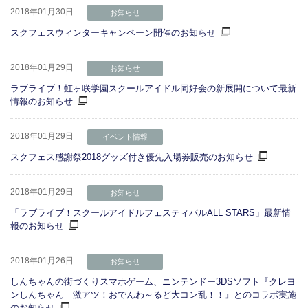
2018年01月30日
お知らせ
スクフェスウィンターキャンペーン開催のお知らせ
2018年01月29日
お知らせ
ラブライブ！虹ヶ咲学園スクールアイドル同好会の新展開について最新
情報のお知らせ
2018年01月29日
イベント情報
スクフェス感謝祭2018グッズ付き優先入場券販売のお知らせ
2018年01月29日
お知らせ
「ラブライブ！スクールアイドルフェスティバルALL STARS」最新情
報のお知らせ
2018年01月26日
お知らせ
しんちゃんの街づくりスマホゲーム、ニンテンドー3DSソフト『クレヨ
ンしんちゃん 激アツ！おでんわ～るど大コン乱！！』とのコラボ実施
のお知らせ