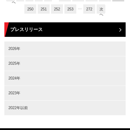
へ
…
250
251
252
253
272
次
へ
プレスリリース
2026年
2025年
2024年
2023年
2022年以前