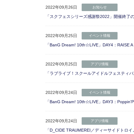
2022年09月26日
お知らせ
「スクフェスシリーズ感謝祭2022」開催終了
2022年09月25日
イベント情報
「BanG Dream! 10th☆LIVE」DAY4：RAISE
2022年09月25日
アプリ情報
「ラブライブ！スクールアイドルフェスティバル2 M
2022年09月24日
イベント情報
「BanG Dream! 10th☆LIVE」DAY3：Poppin'P
2022年09月24日
アプリ情報
「D_CIDE TRAUMEREI／ディーサイドト