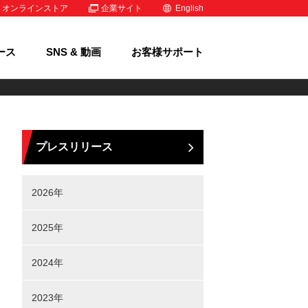
オンラインストア
企業サイト
English
ース
SNS & 動画
お客様サポート
プレスリリース
2026年
2025年
2024年
2023年