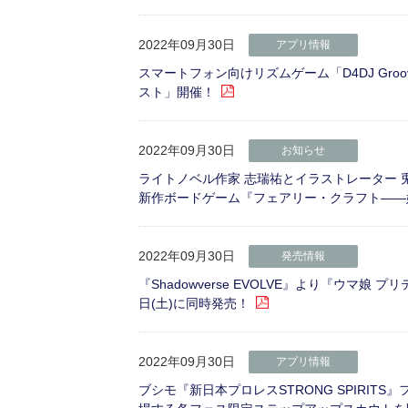
2022年09月30日
アプリ情報
スマートフォン向けリズムゲーム「D4DJ Gro
スト」開催！
2022年09月30日
お知らせ
ライトノベル作家 志瑞祐とイラストレーター 兎塚
新作ボードゲーム『フェアリー・クラフト――
2022年09月30日
発売情報
『Shadowverse EVOLVE』より『ウマ
日(土)に同時発売！
2022年09月30日
アプリ情報
ブシモ『新日本プロレスSTRONG SPIRIT