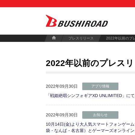
プレスリリース
2022年以前のプ
2022年以前のプレス
2022年09月30日
アプリ情報
「戦姫絶唱シンフォギアXD UNLIMITED
2022年09月30日
お知らせ
10月14日(金)より大人気スマートフォンゲ
袋・なんば・名古屋）とゲーマーズオンライン