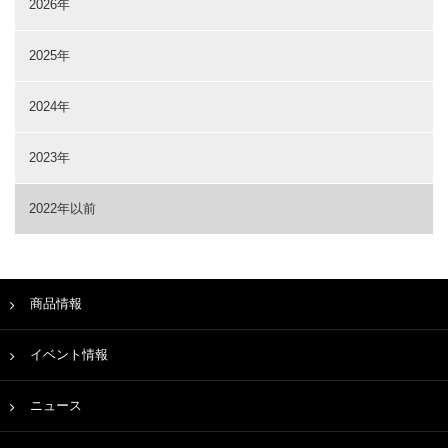
2026年
2025年
2024年
2023年
2022年以前
商品情報
イベント情報
ニュース