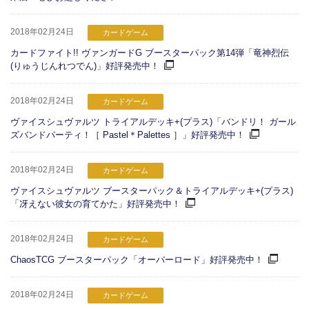
2018年02月24日
カードゲーム
カードファイト!! ヴァンガードG ブースターパック第14弾「竜神烈伝
(りゅうじんれつでん)」好評発売中！
2018年02月24日
カードゲーム
ヴァイスシュヴァルツ トライアルデッキ+(プラス)「バンドリ！ ガール
ズバンドパーティ！［ Pastel＊Palettes ］」好評発売中！
2018年02月24日
カードゲーム
ヴァイスシュヴァルツ ブースターパック＆トライアルデッキ+(プラス)
「冴えない彼女の育てかた」好評発売中！
2018年02月24日
カードゲーム
ChaosTCG ブースターパック「オーバーロード」好評発売中！
2018年02月24日
カードゲーム