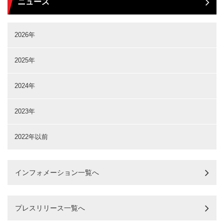
ニュース
2026年
2025年
2024年
2023年
2022年以前
インフォメーション一覧へ
プレスリリース一覧へ