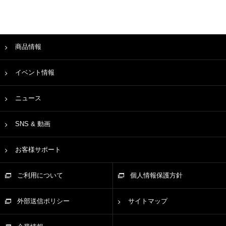
商品情報
イベント情報
ニュース
SNS & 動画
お客様サポート
ご利用について
個人情報保護方針
外部送信ポリシー
サイトマップ