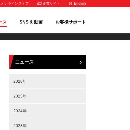
オンラインストア
企業サイト
English
ース
SNS & 動画
お客様サポート
ニュース
2026年
2025年
2024年
2023年