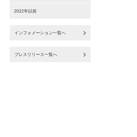
2022年以前
インフォメーション一覧へ
プレスリリース一覧へ