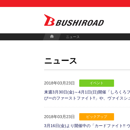
ニュース
ニュース
2018年03月23日
イベント
来週3月30日(金)～4月1日(日)開催「しろく
ぴーのファーストファイト!!」や、ヴァイスシ
2018年03月23日
ピックアップ
3月16日(金)より開催中の「カードファイト!!