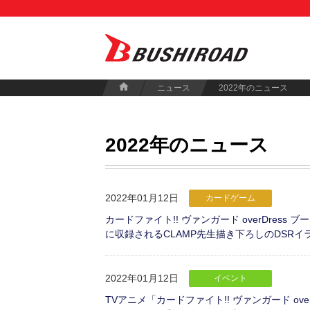
ニュース
2022年のニュース
2022年のニュース
2022年01月12日
カードゲーム
カードファイト!! ヴァンガード overDres
に収録されるCLAMP先生描き下ろしのDSRイ
2022年01月12日
イベント
TVアニメ「カードファイト!! ヴァンガード over