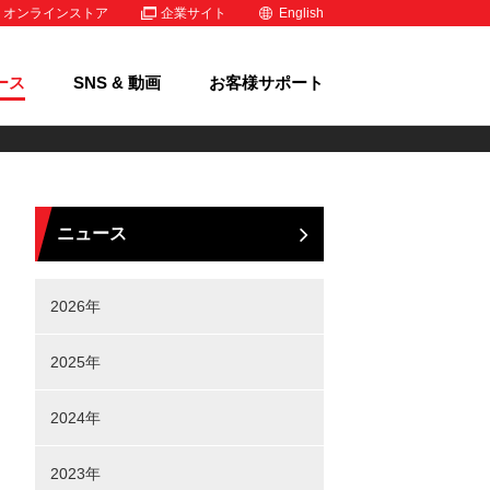
オンラインストア
企業サイト
English
ース
SNS & 動画
お客様サポート
ニュース
2026年
2025年
2024年
2023年