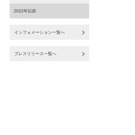
2022年以前
インフォメーション一覧へ
プレスリリース一覧へ