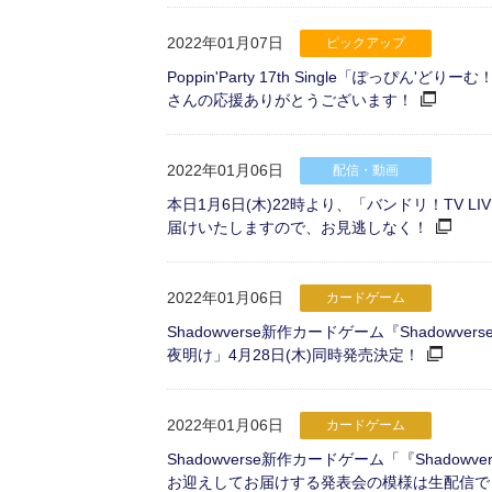
2022年01月07日
ピックアップ
Poppin'Party 17th Single「ぽっ
さんの応援ありがとうございます！
2022年01月06日
配信・動画
本日1月6日(木)22時より、「バンドリ！TV LI
届けいたしますので、お見逃しなく！
2022年01月06日
カードゲーム
Shadowverse新作カードゲーム『Shadow
夜明け」4月28日(木)同時発売決定！
2022年01月06日
カードゲーム
Shadowverse新作カードゲーム「『Shadow
お迎えしてお届けする発表会の模様は生配信で