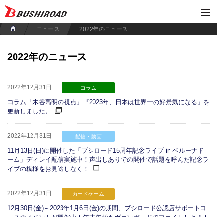
ニュース
2022年のニュース
2022年のニュース
2022年12月31日
コラム
コラム「木谷高明の視点」『2023年、日本は世界一の好景気になる』を
更新しました。
2022年12月31日
配信・動画
11月13日(日)に開催した「ブシロード15周年記念ライブ in ベルーナド
ーム」ディレイ配信実施中！声出しありでの開催で話題を呼んだ記念ラ
イブの模様をお見逃しなく！
2022年12月31日
カードゲーム
12月30日(金)～2023年1月6日(金)の期間、ブシロード公認店サポートコ