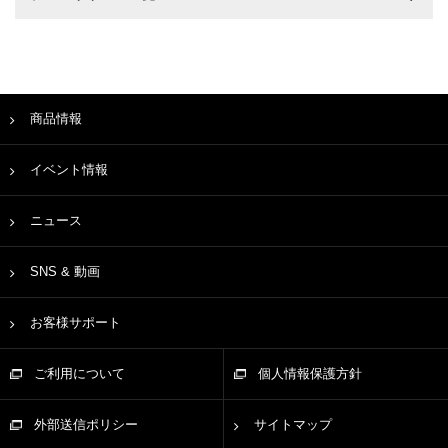
商品情報
イベント情報
ニュース
SNS & 動画
お客様サポート
ご利用について
個人情報保護方針
外部送信ポリシー
サイトマップ