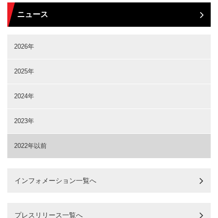
ニュース
2026年
2025年
2024年
2023年
2022年以前
インフォメーション一覧へ
プレスリリース一覧へ