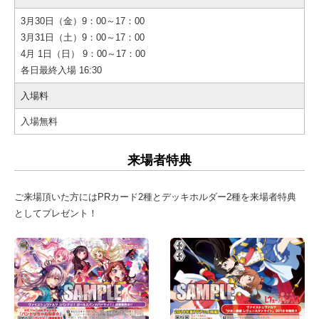
3月30日（金）9：00～17：00
3月31日（土）9：00～17：00
4月 1日（日） 9：00～17：00
各日最終入場 16:30
入場料
入場無料
来場者特典
ご来場頂いた方にはPRカード2種とデッキホルダー2種を来場者特典
としてプレゼント！