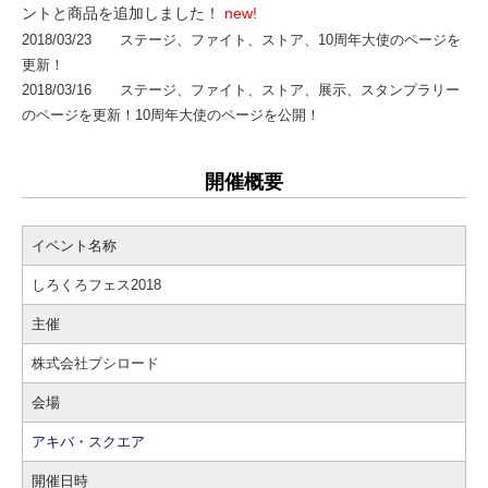
ントと商品を追加しました！
new!
2018/03/23 ステージ、ファイト、ストア、10周年大使のページを
更新！
2018/03/16 ステージ、ファイト、ストア、展示、スタンプラリー
のページを更新！10周年大使のページを公開！
開催概要
イベント名称
しろくろフェス2018
主催
株式会社ブシロード
会場
アキバ・スクエア
開催日時