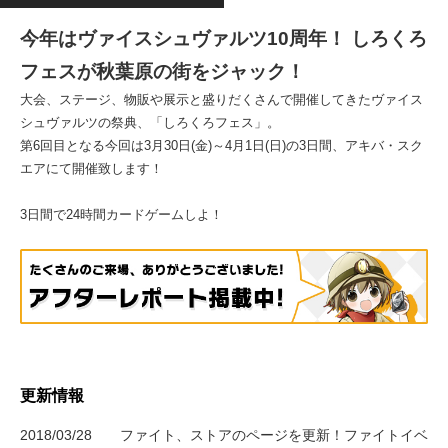
今年はヴァイスシュヴァルツ10周年！ しろくろ
フェスが秋葉原の街をジャック！
大会、ステージ、物販や展示と盛りだくさんで開催してきたヴァイス
シュヴァルツの祭典、「しろくろフェス」。
第6回目となる今回は3月30日(金)～4月1日(日)の3日間、アキバ・スク
エアにて開催致します！
3日間で24時間カードゲームしよ！
更新情報
2018/03/28 ファイト、ストアのページを更新！ファイトイベ