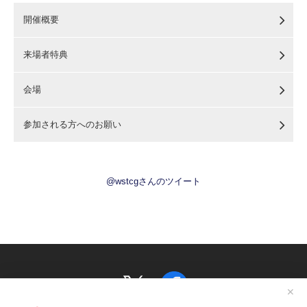
開催概要
来場者特典
会場
参加される方へのお願い
@wstcgさんのツイート
✕