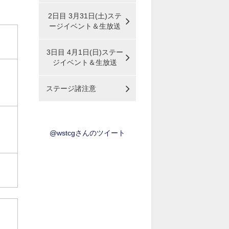
2日目 3月31日(土)ステ
ージイベント＆生放送
3日目 4月1日(日)ステー
ジイベント＆生放送
ステージ諸注意
@wstcgさんのツイート