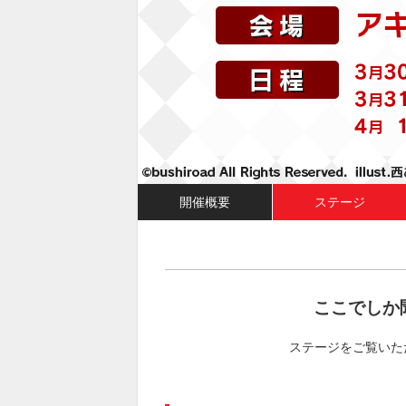
開催概要
ステージ
ここでしか
ステージをご覧いた