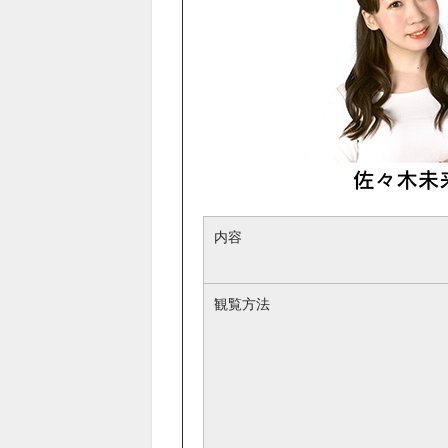
内容
観覧方法