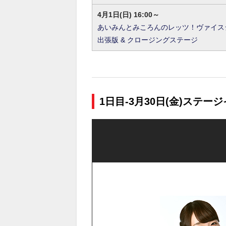
4月1日(日) 16:00～
あいみんとみころんのレッツ！ヴァイスシ
出張版 & クロージングステージ
1日目-3月30日(金)ステ