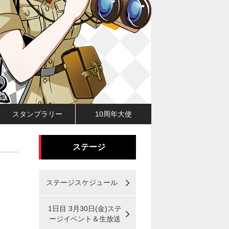
スタンプラリー
10周年大使
ステージ
ステージスケジュール
1日目 3月30日(金)ステ
ージイベント＆生放送