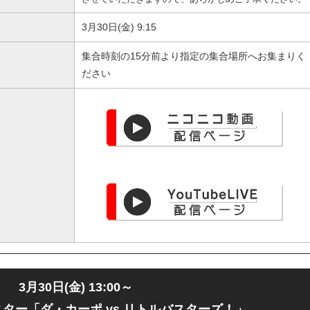
3月30日(金) 9:15
集合時刻の15分前より指定の集合場所へお集まりく
ださい
3月30日(金) 13:00～
ター「ダ・カーポ vs リトルバスターズ！」