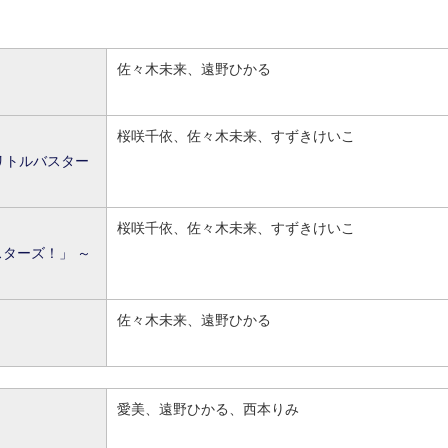
佐々木未来、遠野ひかる
桜咲千依、佐々木未来、すずきけいこ
リトルバスター
桜咲千依、佐々木未来、すずきけいこ
スターズ！」 ～
佐々木未来、遠野ひかる
愛美、遠野ひかる、西本りみ