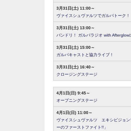
3月31日(土) 11:00～
ヴァイスシュヴァルツでガルパトーク！
3月31日(土) 13:00～
バンドリ！ ガルパラジオ with Afterglo
3月31日(土) 15:00～
ガルパキャストと協力ライブ！
3月31日(土) 16:40～
クロージングステージ
4月1日(日) 9:45～
オープニングステージ
4月1日(日) 11:00～
ヴァイスシュヴァルツ エキシビジョン
ーのファーストファイト!!」