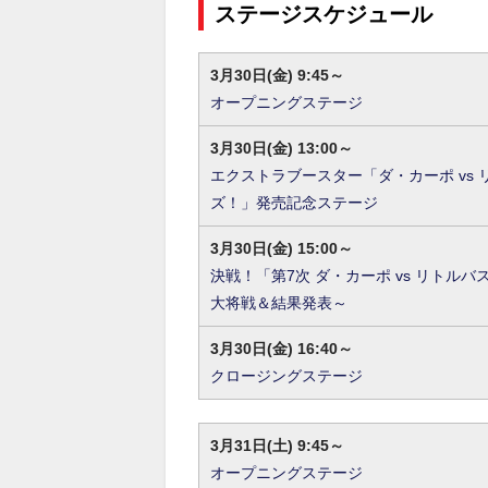
ステージスケジュール
3月
30日(金) 9:45～
オープニングステージ
3月30日(金) 13:00～
エクストラブースター「ダ・カーポ vs 
ズ！」発売記念ステージ
3月30日(金) 15:00～
決戦！「第7次 ダ・カーポ vs リトルバ
大将戦＆結果発表～
3月30日(金) 16:40～
クロージングステージ
3月31日(土) 9:45～
オープニングステージ