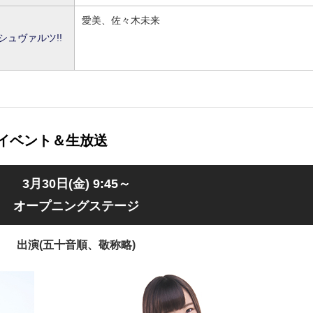
愛美、佐々木未来
ュヴァルツ!!
ージイベント＆生放送
3月30日(金) 9:45～
オープニングステージ
出演(五十音順、敬称略)