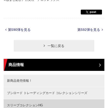
第590弾を見る
第592弾を見る
一覧に戻る
商品情報
新商品発売情報！
ブシロード トレーディングカード コレクションシリーズ
スリーブコレクションHG