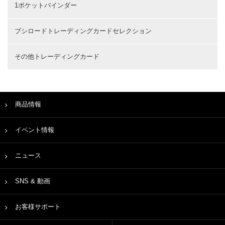
1ポケットバインダー
ブシロードトレーディングカードセレクション
その他トレーディングカード
商品情報
イベント情報
ニュース
SNS & 動画
お客様サポート