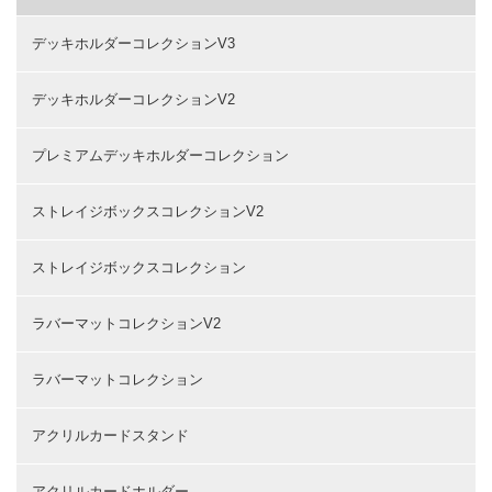
デッキホルダーコレクションV3
デッキホルダーコレクションV2
プレミアムデッキホルダーコレクション
ストレイジボックスコレクションV2
ストレイジボックスコレクション
ラバーマットコレクションV2
ラバーマットコレクション
アクリルカードスタンド
アクリルカードホルダー