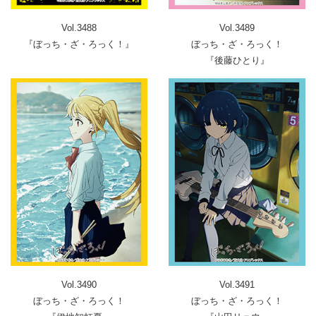
Vol.3488
Vol.3489
『ぼっち・ざ・ろっく！』
ぼっち・ざ・ろっく！
『後藤ひとり』
Vol.3490
Vol.3491
ぼっち・ざ・ろっく！
ぼっち・ざ・ろっく！