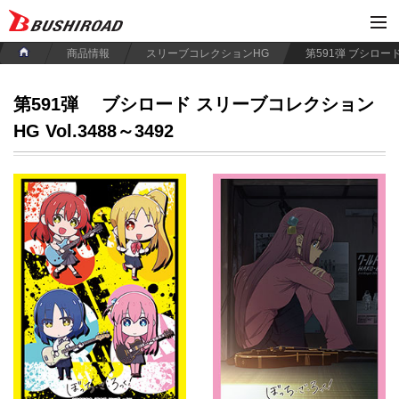
商品情報
スリーブコレクションHG
第591弾
ブシロード スリーブコレクション
HG Vol.3488～3492