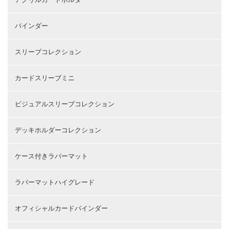
バインダー
スリーブコレクション
カードスリーブミニ
ビジュアルスリーブコレクション
デッキホルダーコレクション
ケース付きラバーマット
ラバーマットハイグレード
オフィシャルカードバインダー