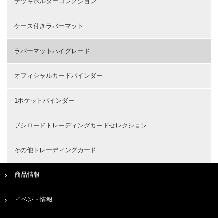
デッキホルダーコレクション
ケース付きラバーマット
ラバーマットハイグレード
オフィシャルカードバインダー
1ポケットバインダー
ブシロードトレーディングカードセレクション
その他トレーディングカード
商品情報
イベント情報