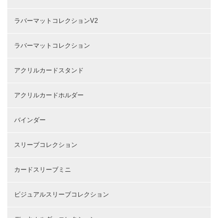
ラバーマットコレクションV2
ラバーマットコレクション
アクリルカードスタンド
アクリルカードホルダー
バインダー
スリーブコレクション
カードスリーブミニ
ビジュアルスリーブコレクション