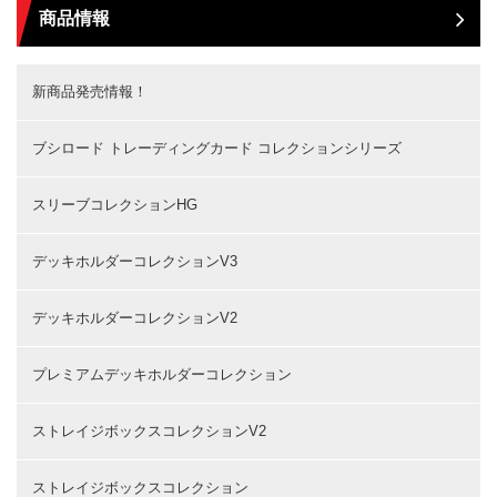
商品情報
新商品発売情報！
ブシロード トレーディングカード コレクションシリーズ
スリーブコレクションHG
デッキホルダーコレクションV3
デッキホルダーコレクションV2
プレミアムデッキホルダーコレクション
ストレイジボックスコレクションV2
ストレイジボックスコレクション