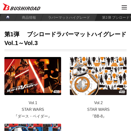
商品情報
ラバーマットハイグレード
第1弾
ブシロードラバーマットハイグレード
Vol.1～Vol.3
Vol.1
Vol.2
STAR WARS
STAR WARS
『ダース・ベイダー』
『BB-8』