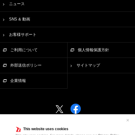
ニュース
SNS & 動画
お客様サポート
ご利用について
個人情報保護方針
外部送信ポリシー
サイトマップ
企業情報
✕
This website uses cookies
©Bushiroad