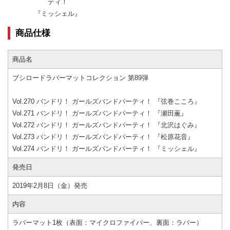
ティ！
『ミッシェル』
商品仕様
商品名
ブシロードラバーマットコレクション 第89弾
Vol.270 バンドリ！ ガールズバンドパーティ！ 『弦巻こころ』
Vol.271 バンドリ！ ガールズバンドパーティ！ 『瀬田薫』
Vol.272 バンドリ！ ガールズバンドパーティ！ 『北沢はぐみ』
Vol.273 バンドリ！ ガールズバンドパーティ！ 『松原花音』
Vol.274 バンドリ！ ガールズバンドパーティ！ 『ミッシェル』
発売日
2019年2月8日（金）発売
内容
ラバーマット1枚（表面：マイクロファイバー、裏面：ラバー）