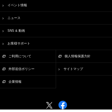
イベント情報
ニュース
SNS & 動画
お客様サポート
ご利用について
個人情報保護方針
外部送信ポリシー
サイトマップ
企業情報