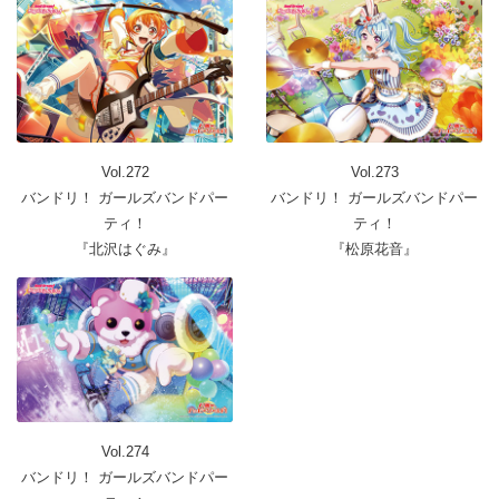
Vol.272
Vol.273
バンドリ！ ガールズバンドパー
バンドリ！ ガールズバンドパー
ティ！
ティ！
『北沢はぐみ』
『松原花音』
Vol.274
バンドリ！ ガールズバンドパー