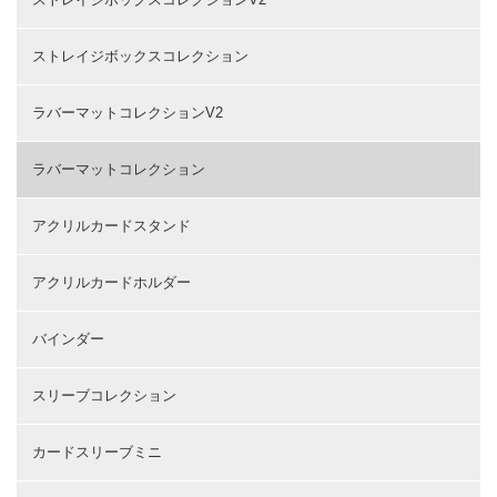
ストレイジボックスコレクション
ラバーマットコレクションV2
ラバーマットコレクション
アクリルカードスタンド
アクリルカードホルダー
バインダー
スリーブコレクション
カードスリーブミニ