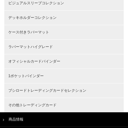
ビジュアルスリーブコレクション
デッキホルダーコレクション
ケース付きラバーマット
ラバーマットハイグレード
オフィシャルカードバインダー
1ポケットバインダー
ブシロードトレーディングカードセレクション
その他トレーディングカード
商品情報