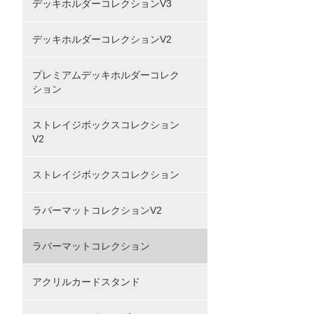
デッキホルダーコレクションV3
デッキホルダーコレクションV2
プレミアムデッキホルダーコレク
ション
ストレイジボックスコレクション
V2
ストレイジボックスコレクション
ラバーマットコレクションV2
ラバーマットコレクション
アクリルカードスタンド