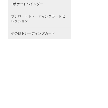
1ポケットバインダー
ブシロードトレーディングカードセ
レクション
その他トレーディングカード