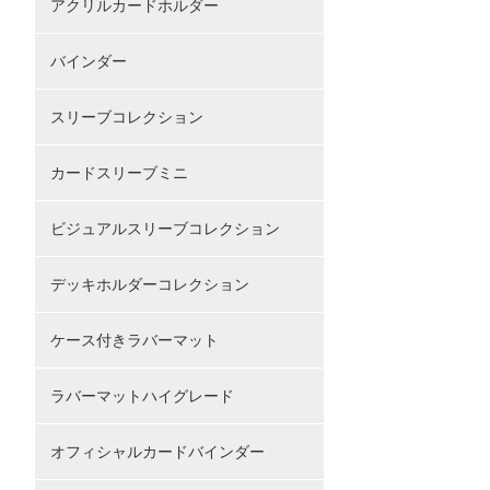
アクリルカードホルダー
バインダー
スリーブコレクション
カードスリーブミニ
ビジュアルスリーブコレクション
デッキホルダーコレクション
ケース付きラバーマット
ラバーマットハイグレード
オフィシャルカードバインダー