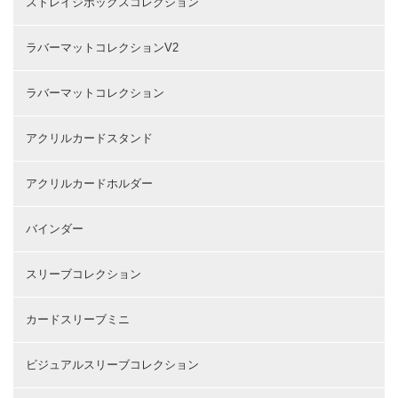
ストレイジボックスコレクション
ラバーマットコレクションV2
ラバーマットコレクション
アクリルカードスタンド
アクリルカードホルダー
バインダー
スリーブコレクション
カードスリーブミニ
ビジュアルスリーブコレクション