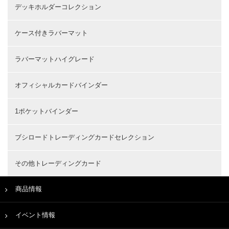
デッキホルダーコレクション
ケース付きラバーマット
ラバーマットハイグレード
オフィシャルカードバインダー
1ポケットバインダー
ブシロードトレーディングカードセレクション
その他トレーディングカード
商品情報
イベント情報