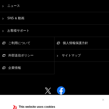
ニュース
SNS & 動画
お客様サポート
ご利用について
個人情報保護方針
外部送信ポリシー
サイトマップ
企業情報
✕
This website uses cookies