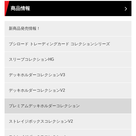
商品情報
新商品発売情報！
ブシロード トレーディングカード コレクションシリーズ
スリーブコレクションHG
デッキホルダーコレクションV3
デッキホルダーコレクションV2
プレミアムデッキホルダーコレクション
ストレイジボックスコレクションV2