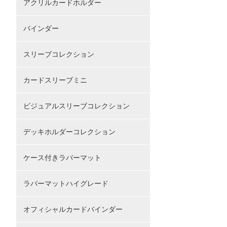
アクリルカードホルダー
バインダー
スリーブコレクション
カードスリーブミニ
ビジュアルスリーブコレクション
デッキホルダーコレクション
ケース付きラバーマット
ラバーマットハイグレード
オフィシャルカードバインダー