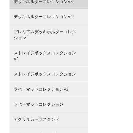
デッキホルダーコレクションV3
デッキホルダーコレクションV2
プレミアムデッキホルダーコレク
ション
ストレイジボックスコレクション
V2
ストレイジボックスコレクション
ラバーマットコレクションV2
ラバーマットコレクション
アクリルカードスタンド