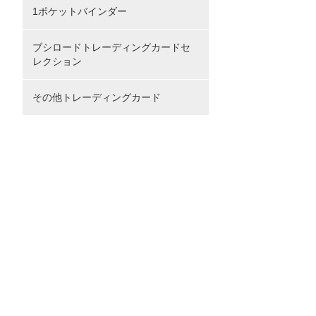
1ポケットバインダー
ブシロードトレーディングカードセ
レクション
その他トレーディングカード