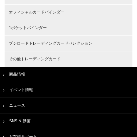
オフィシャルカードバインダー
1ポケットバインダー
ブシロードトレーディングカードセレクション
その他トレーディングカード
商品情報
イベント情報
ニュース
SNS & 動画
お客様サポート