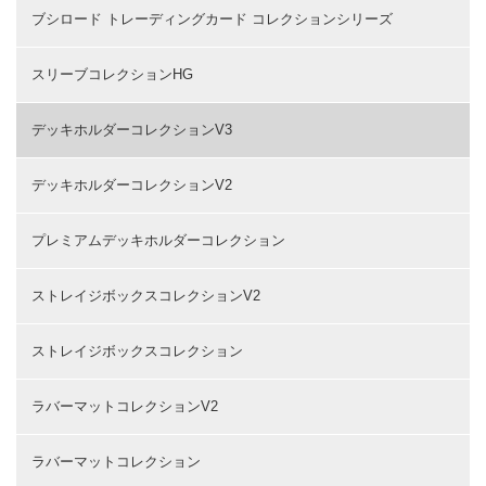
ブシロード トレーディングカード コレクションシリーズ
スリーブコレクションHG
デッキホルダーコレクションV3
デッキホルダーコレクションV2
プレミアムデッキホルダーコレクション
ストレイジボックスコレクションV2
ストレイジボックスコレクション
ラバーマットコレクションV2
ラバーマットコレクション