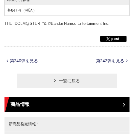
各847円（税込）
THE IDOLM@STER™& ©Bandai Namco Entertainment Inc.
第240弾を見る
第242弾を見る
一覧に戻る
商品情報
新商品発売情報！