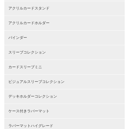
アクリルカードスタンド
アクリルカードホルダー
バインダー
スリーブコレクション
カードスリーブミニ
ビジュアルスリーブコレクション
デッキホルダーコレクション
ケース付きラバーマット
ラバーマットハイグレード