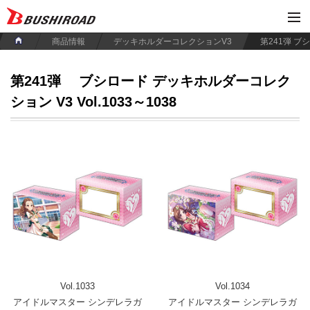
商品情報
デッキホルダーコレクションV3
第241弾
ブシロード デッキホルダーコレク
ション V3 Vol.1033～1038
Vol.1033
Vol.1034
アイドルマスター シンデレラガ
アイドルマスター シンデレラガ