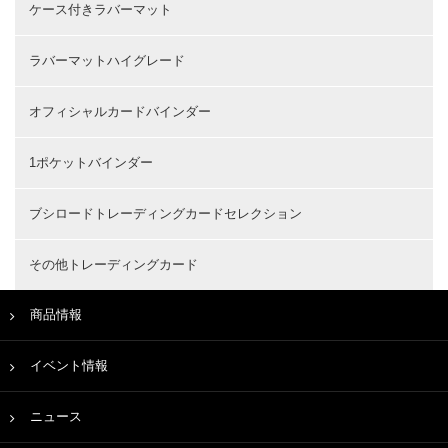
ケース付きラバーマット
ラバーマットハイグレード
オフィシャルカードバインダー
1ポケットバインダー
ブシロードトレーディングカードセレクション
その他トレーディングカード
商品情報
イベント情報
ニュース