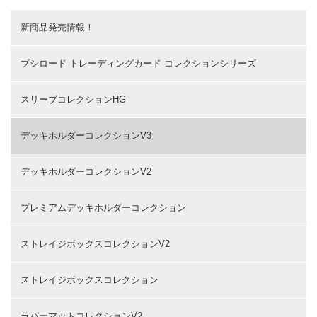
新商品発売情報！
ブシロード トレーディングカード コレクションシリーズ
スリーブコレクションHG
デッキホルダーコレクションV3
デッキホルダーコレクションV2
プレミアムデッキホルダーコレクション
ストレイジボックスコレクションV2
ストレイジボックスコレクション
ラバーマットコレクションV2