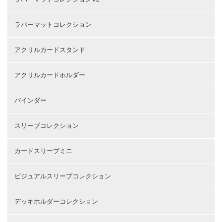
ラバーマットコレクション
アクリルカードスタンド
アクリルカードホルダー
バインダー
スリーブコレクション
カードスリーブミニ
ビジュアルスリーブコレクション
デッキホルダーコレクション