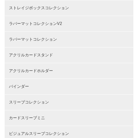
ストレイジボックスコレクション
ラバーマットコレクションV2
ラバーマットコレクション
アクリルカードスタンド
アクリルカードホルダー
バインダー
スリーブコレクション
カードスリーブミニ
ビジュアルスリーブコレクション