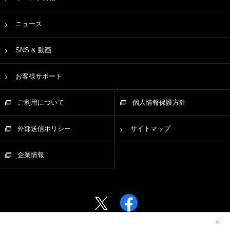
ニュース
SNS & 動画
お客様サポート
ご利用について
個人情報保護方針
外部送信ポリシー
サイトマップ
企業情報
✕