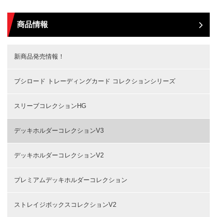
商品情報
新商品発売情報！
ブシロード トレーディングカード コレクションシリーズ
スリーブコレクションHG
デッキホルダーコレクションV3
デッキホルダーコレクションV2
プレミアムデッキホルダーコレクション
ストレイジボックスコレクションV2