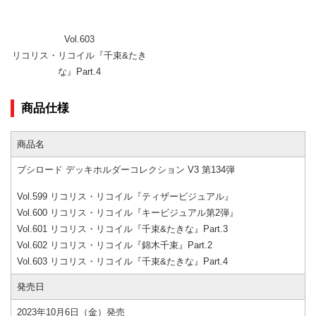
Vol.603
リコリス・リコイル『千束&たき
な』Part.4
商品仕様
商品名
ブシロード デッキホルダーコレクション V3 第134弾
Vol.599 リコリス・リコイル『ティザービジュアル』
Vol.600 リコリス・リコイル『キービジュアル第2弾』
Vol.601 リコリス・リコイル『千束&たきな』Part.3
Vol.602 リコリス・リコイル『錦木千束』Part.2
Vol.603 リコリス・リコイル『千束&たきな』Part.4
発売日
2023年10月6日（金）発売