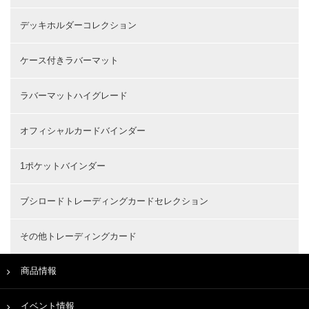
デッキホルダーコレクション
ケース付きラバーマット
ラバーマットハイグレード
オフィシャルカードバインダー
1ポケットバインダー
ブシロードトレーディングカードセレクション
その他トレーディングカード
商品情報
イベント情報