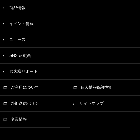
商品情報
イベント情報
ニュース
SNS & 動画
お客様サポート
ご利用について
個人情報保護方針
外部送信ポリシー
サイトマップ
企業情報