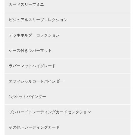
カードスリーブミニ
ビジュアルスリーブコレクション
デッキホルダーコレクション
ケース付きラバーマット
ラバーマットハイグレード
オフィシャルカードバインダー
1ポケットバインダー
ブシロードトレーディングカードセレクション
その他トレーディングカード