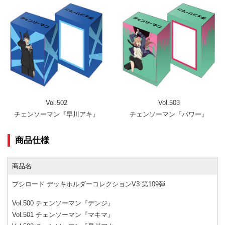
Vol.502
Vol.503
チェンソーマン『早川アキ』
チェンソーマン『パワー』
商品仕様
商品名
ブシロード デッキホルダーコレクションV3 第109弾
Vol.500 チェンソーマン『デンジ』
Vol.501 チェンソーマン『マキマ』