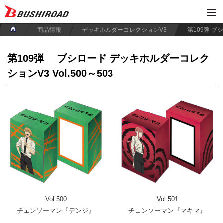
商品情報
デッキホルダーコレクションV3
第109弾
ブシロード デッキホルダーコレク
ションV3 Vol.500～503
Vol.500
Vol.501
チェンソーマン『デンジ』
チェンソーマン『マキマ』