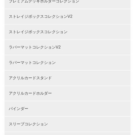
プレミアムデッキホルダーコレクション
ストレイジボックスコレクションV2
ストレイジボックスコレクション
ラバーマットコレクションV2
ラバーマットコレクション
アクリルカードスタンド
アクリルカードホルダー
バインダー
スリーブコレクション