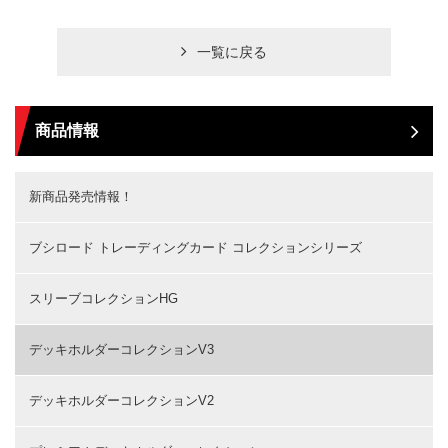
一覧に戻る
商品情報
新商品発売情報！
ブシロード トレーディングカード コレクションシリーズ
スリーブコレクションHG
デッキホルダーコレクションV3
デッキホルダーコレクションV2