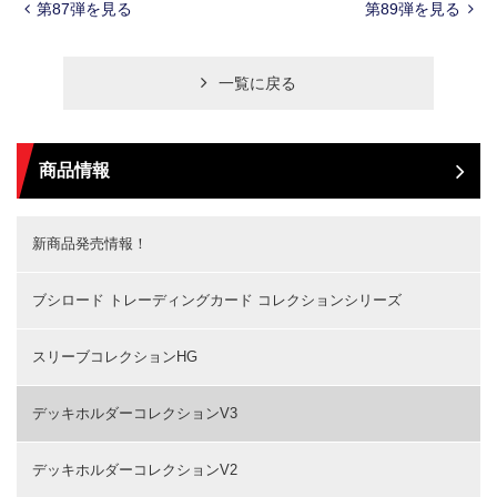
第87弾を見る
第89弾を見る
一覧に戻る
商品情報
新商品発売情報！
ブシロード トレーディングカード コレクションシリーズ
スリーブコレクションHG
デッキホルダーコレクションV3
デッキホルダーコレクションV2