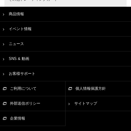
商品情報
イベント情報
ニュース
SNS & 動画
お客様サポート
ご利用について
個人情報保護方針
外部送信ポリシー
サイトマップ
企業情報