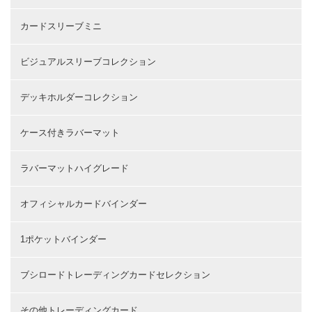
カードスリーブミニ
ビジュアルスリーブコレクション
デッキホルダーコレクション
ケース付きラバーマット
ラバーマットハイグレード
オフィシャルカードバインダー
1ポケットバインダー
ブシロードトレーディングカードセレクション
その他トレーディングカード