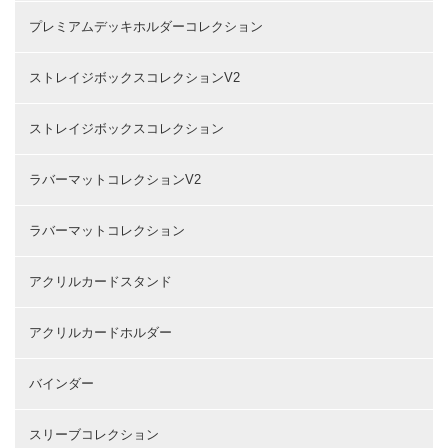
プレミアムデッキホルダーコレクション
ストレイジボックスコレクションV2
ストレイジボックスコレクション
ラバーマットコレクションV2
ラバーマットコレクション
アクリルカードスタンド
アクリルカードホルダー
バインダー
スリーブコレクション