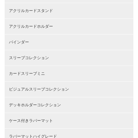
アクリルカードスタンド
アクリルカードホルダー
バインダー
スリーブコレクション
カードスリーブミニ
ビジュアルスリーブコレクション
デッキホルダーコレクション
ケース付きラバーマット
ラバーマットハイグレード