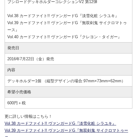
ブシロードデッキホルダーコレクションV2 第12弾
Vol.38 カードファイト!! ヴァンガードG『淡雪化粧 シラユキ』
Vol.39 カードファイト!! ヴァンガードG『無双剣鬼 サイクロマトゥ
ース』
Vol.40 カードファイト!! ヴァンガードG『クレヨン・タイガー』
発売日
2016年7月22日（金）発売
内容
デッキホルダー1個 （縦型デザインの場合:97mm×73mm×62mm）
希望小売価格
600円＋税
更に詳しい情報はこちら！
Vol.38 カードファイト!! ヴァンガードG『淡雪化粧 シラユキ』
Vol.39 カードファイト!! ヴァンガードG『無双剣鬼 サイクロマトゥー