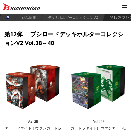
商品情報
デッキホルダーコレクションV2
第12弾
ブシロードデッキホルダーコレクシ
ョンV2 Vol.38～40
Vol.38
Vol.39
カードファイト!! ヴァンガードG
カードファイト!! ヴァンガードG