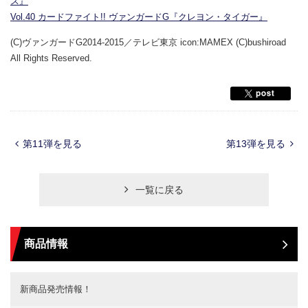
ス』
Vol.40 カードファイト!! ヴァンガードG『クレヨン・タイガー』
(C)ヴァンガードG2014-2015／テレビ東京 icon:MAMEX (C)bushiroad
All Rights Reserved.
第11弾を見る
第13弾を見る
一覧に戻る
商品情報
新商品発売情報！