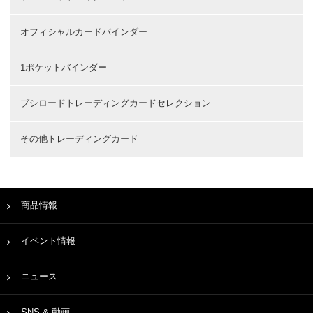
オフィシャルカードバインダー
1ポケットバインダー
ブシロードトレーディングカードセレクション
その他トレーディングカード
商品情報
イベント情報
ニュース
SNS & 動画