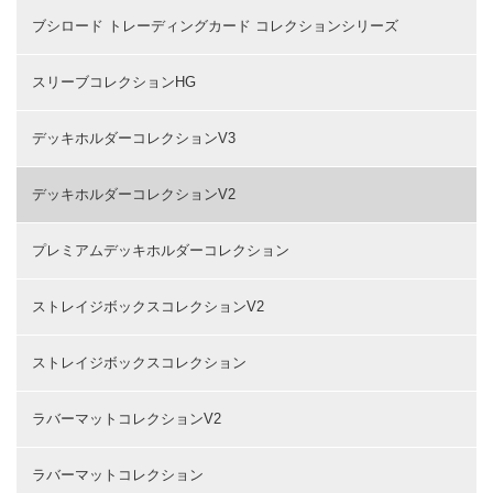
ブシロード トレーディングカード コレクションシリーズ
スリーブコレクションHG
デッキホルダーコレクションV3
デッキホルダーコレクションV2
プレミアムデッキホルダーコレクション
ストレイジボックスコレクションV2
ストレイジボックスコレクション
ラバーマットコレクションV2
ラバーマットコレクション