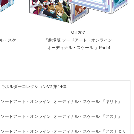
Vol.207
ナル・スケ
『劇場版 ソードアート・オンライン
-オーディナル・スケール-』Part.4
キホルダーコレクションV2 第44弾
劇場版 ソードアート・オンライン -オーディナル・スケール-『キリト』
劇場版 ソードアート・オンライン -オーディナル・スケール-『アスナ』
劇場版 ソードアート・オンライン -オーディナル・スケール-『アスナ＆リ