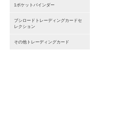
1ポケットバインダー
ブシロードトレーディングカードセ
レクション
その他トレーディングカード