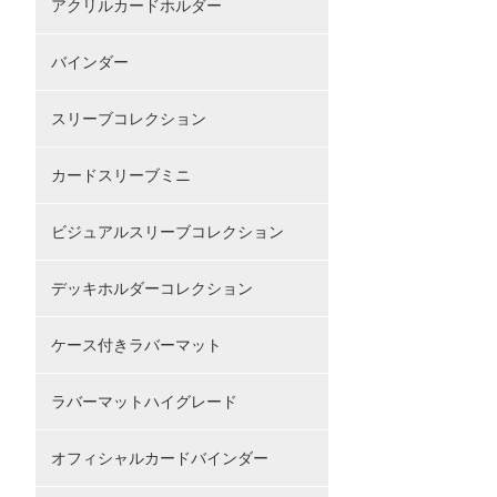
アクリルカードホルダー
バインダー
スリーブコレクション
カードスリーブミニ
ビジュアルスリーブコレクション
デッキホルダーコレクション
ケース付きラバーマット
ラバーマットハイグレード
オフィシャルカードバインダー