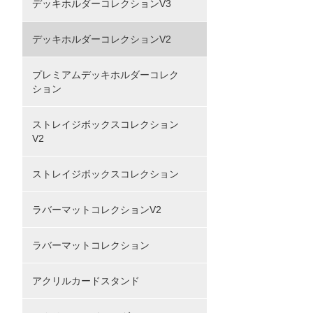
デッキホルダーコレクションV3
デッキホルダーコレクションV2
プレミアムデッキホルダーコレク
ション
ストレイジボックスコレクション
V2
ストレイジボックスコレクション
ラバーマットコレクションV2
ラバーマットコレクション
アクリルカードスタンド