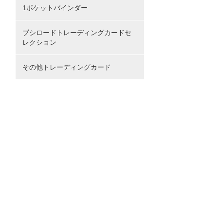
1ポケットバインダー
ブシロードトレーディングカードセ
レクション
その他トレーディングカード