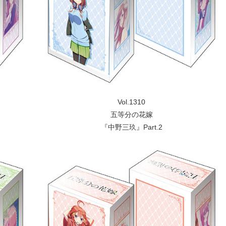
Vol.1310
五等分の花嫁
『中野三玖』Part.2