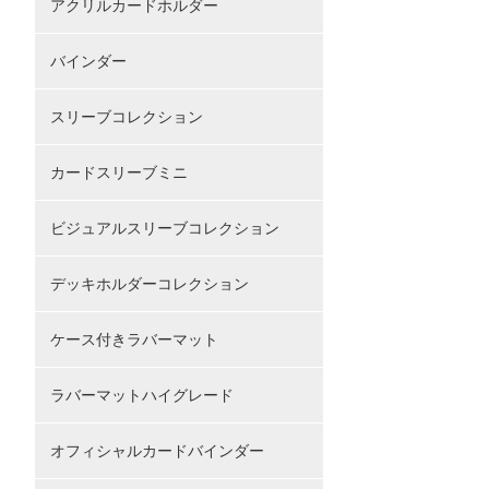
アクリルカードホルダー
バインダー
スリーブコレクション
カードスリーブミニ
ビジュアルスリーブコレクション
デッキホルダーコレクション
ケース付きラバーマット
ラバーマットハイグレード
オフィシャルカードバインダー