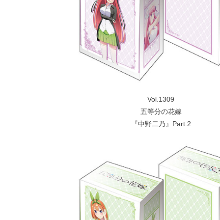
Vol.1309
五等分の花嫁
『中野二乃』Part.2