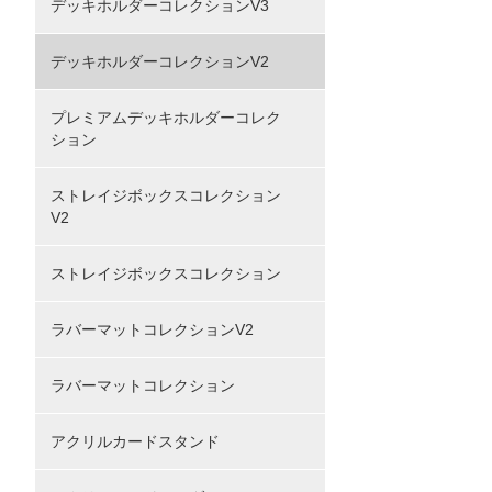
デッキホルダーコレクションV3
デッキホルダーコレクションV2
プレミアムデッキホルダーコレク
ション
ストレイジボックスコレクション
V2
ストレイジボックスコレクション
ラバーマットコレクションV2
ラバーマットコレクション
アクリルカードスタンド