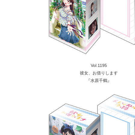
Vol.1195
彼女、お借りします
『水原千鶴』