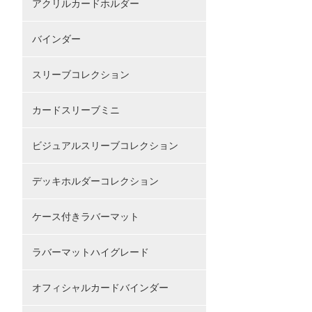
アクリルカードホルダー
バインダー
スリーブコレクション
カードスリーブミニ
ビジュアルスリーブコレクション
デッキホルダーコレクション
ケース付きラバーマット
ラバーマットハイグレード
オフィシャルカードバインダー