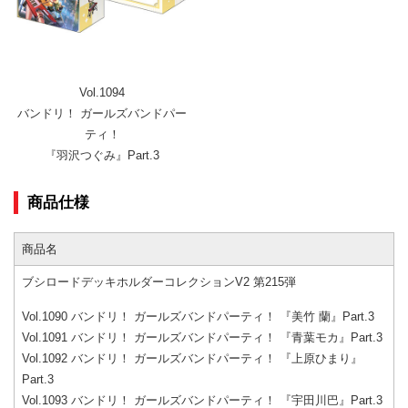
Vol.1094
バンドリ！ ガールズバンドパー
ティ！
『羽沢つぐみ』Part.3
商品仕様
商品名
ブシロードデッキホルダーコレクションV2 第215弾
Vol.1090 バンドリ！ ガールズバンドパーティ！ 『美竹 蘭』Part.3
Vol.1091 バンドリ！ ガールズバンドパーティ！ 『青葉モカ』Part.3
Vol.1092 バンドリ！ ガールズバンドパーティ！ 『上原ひまり』
Part.3
Vol.1093 バンドリ！ ガールズバンドパーティ！ 『宇田川巴』Part.3