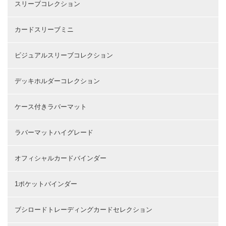
スリーブコレクション
カードスリーブミニ
ビジュアルスリーブコレクション
デッキホルダーコレクション
ケース付きラバーマット
ラバーマットハイグレード
オフィシャルカードバインダー
1ポケットバインダー
ブシロードトレーディングカードセレクション