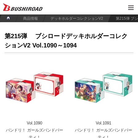
商品情報
デッキホルダーコレクションV2
第215弾
ブシロードデッキホルダーコレク
ションV2 Vol.1090～1094
Vol.1090
Vol.1091
バンドリ！ ガールズバンドパー
バンドリ！ ガールズバンドパー
ティ！
ティ！