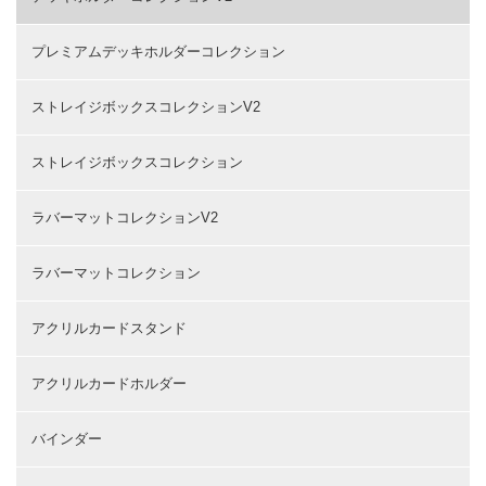
プレミアムデッキホルダーコレクション
ストレイジボックスコレクションV2
ストレイジボックスコレクション
ラバーマットコレクションV2
ラバーマットコレクション
アクリルカードスタンド
アクリルカードホルダー
バインダー