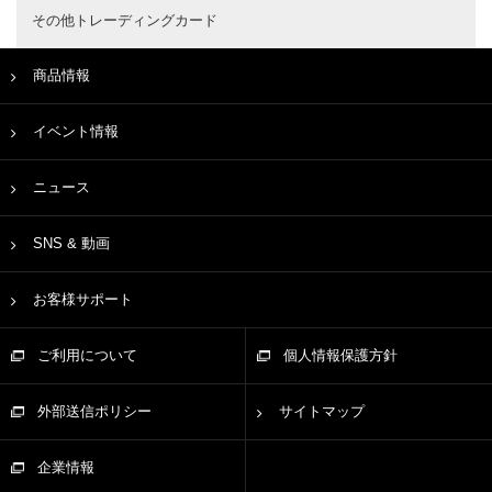
その他トレーディングカード
商品情報
イベント情報
ニュース
SNS & 動画
お客様サポート
ご利用について
個人情報保護方針
外部送信ポリシー
サイトマップ
企業情報