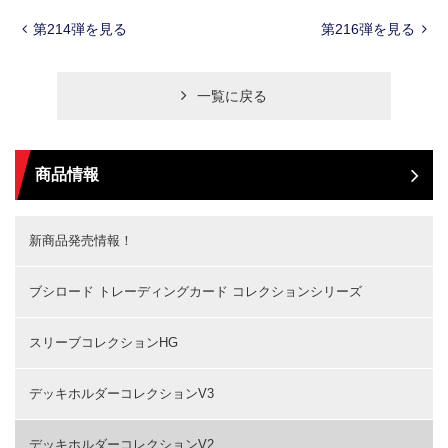
第214弾を見る
第216弾を見る
一覧に戻る
商品情報
新商品発売情報！
ブシロード トレーディングカード コレクションシリーズ
スリーブコレクションHG
デッキホルダーコレクションV3
デッキホルダーコレクションV2