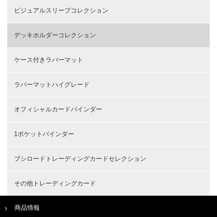
ビジュアルスリーブコレクション
デッキホルダーコレクション
ケース付きラバーマット
ラバーマットハイグレード
オフィシャルカードバインダー
1ポケットバインダー
ブシロードトレーディングカードセレクション
その他トレーディングカード
商品情報