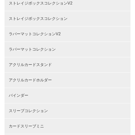
ストレイジボックスコレクションV2
ストレイジボックスコレクション
ラバーマットコレクションV2
ラバーマットコレクション
アクリルカードスタンド
アクリルカードホルダー
バインダー
スリーブコレクション
カードスリーブミニ