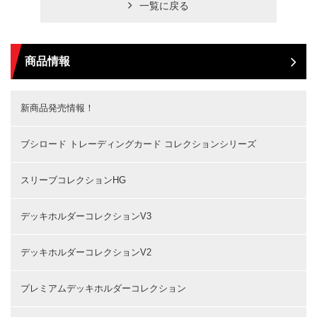
一覧に戻る
商品情報
新商品発売情報！
ブシロード トレーディングカード コレクションシリーズ
スリーブコレクションHG
デッキホルダーコレクションV3
デッキホルダーコレクションV2
プレミアムデッキホルダーコレクション