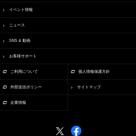
イベント情報
ニュース
SNS & 動画
お客様サポート
ご利用について
個人情報保護方針
外部送信ポリシー
サイトマップ
企業情報