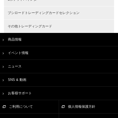
ブシロードトレーディングカードセレクション
その他トレーディングカード
商品情報
イベント情報
ニュース
SNS & 動画
お客様サポート
ご利用について
個人情報保護方針