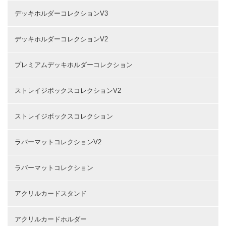
デッキホルダーコレクションV3
デッキホルダーコレクションV2
プレミアムデッキホルダーコレクション
ストレイジボックスコレクションV2
ストレイジボックスコレクション
ラバーマットコレクションV2
ラバーマットコレクション
アクリルカードスタンド
アクリルカードホルダー