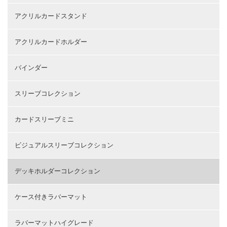
アクリルカードスタンド
アクリルカードホルダー
バインダー
スリーブコレクション
カードスリーブミニ
ビジュアルスリーブコレクション
デッキホルダーコレクション
ケース付きラバーマット
ラバーマットハイグレード