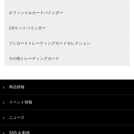
オフィシャルカードバインダー
1ポケットバインダー
ブシロードトレーディングカードセレクション
その他トレーディングカード
商品情報
イベント情報
ニュース
SNS & 動画