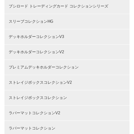
ブシロード トレーディングカード コレクションシリーズ
スリーブコレクションHG
デッキホルダーコレクションV3
デッキホルダーコレクションV2
プレミアムデッキホルダーコレクション
ストレイジボックスコレクションV2
ストレイジボックスコレクション
ラバーマットコレクションV2
ラバーマットコレクション