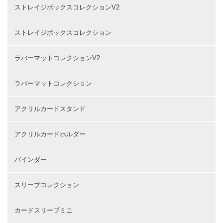
ストレイジボックスコレクションV2
ストレイジボックスコレクション
ラバーマットコレクションV2
ラバーマットコレクション
アクリルカードスタンド
アクリルカードホルダー
バインダー
スリーブコレクション
カードスリーブミニ