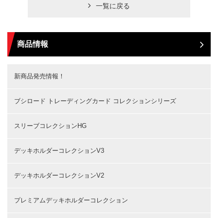
一覧に戻る
商品情報
新商品発売情報！
ブシロード トレーディングカード コレクションシリーズ
スリーブコレクションHG
デッキホルダーコレクションV3
デッキホルダーコレクションV2
プレミアムデッキホルダーコレクション