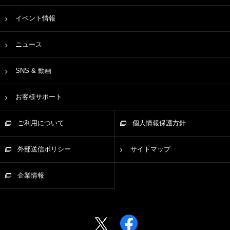
イベント情報
ニュース
SNS & 動画
お客様サポート
ご利用について
個人情報保護方針
外部送信ポリシー
サイトマップ
企業情報