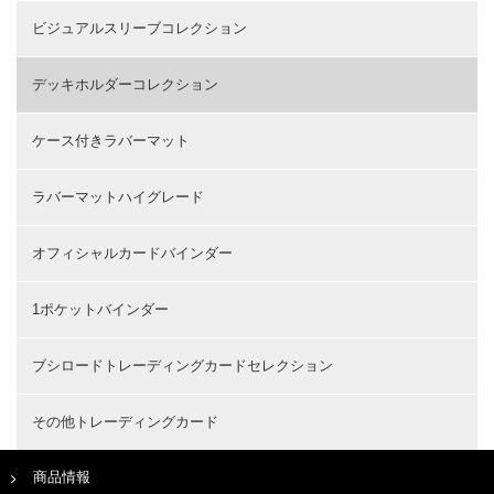
ビジュアルスリーブコレクション
デッキホルダーコレクション
ケース付きラバーマット
ラバーマットハイグレード
オフィシャルカードバインダー
1ポケットバインダー
ブシロードトレーディングカードセレクション
その他トレーディングカード
商品情報