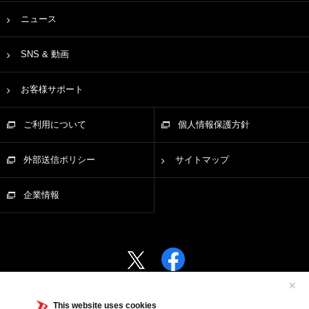
ニュース
SNS & 動画
お客様サポート
ご利用について
個人情報保護方針
外部送信ポリシー
サイトマップ
企業情報
✕
This website uses cookies