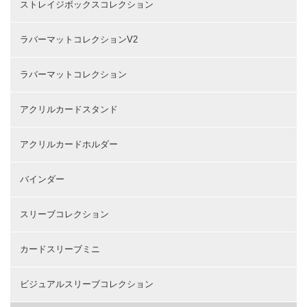
ストレイジボックスコレクション
ラバーマットコレクションV2
ラバーマットコレクション
アクリルカードスタンド
アクリルカードホルダー
バインダー
スリーブコレクション
カードスリーブミニ
ビジュアルスリーブコレクション