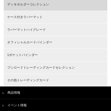
デッキホルダーコレクション
ケース付きラバーマット
ラバーマットハイグレード
オフィシャルカードバインダー
1ポケットバインダー
ブシロードトレーディングカードセレクション
その他トレーディングカード
商品情報
イベント情報