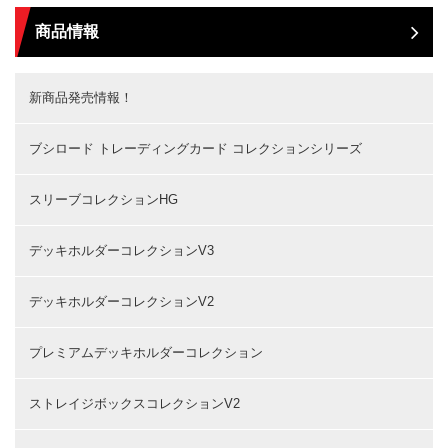
商品情報
新商品発売情報！
ブシロード トレーディングカード コレクションシリーズ
スリーブコレクションHG
デッキホルダーコレクションV3
デッキホルダーコレクションV2
プレミアムデッキホルダーコレクション
ストレイジボックスコレクションV2