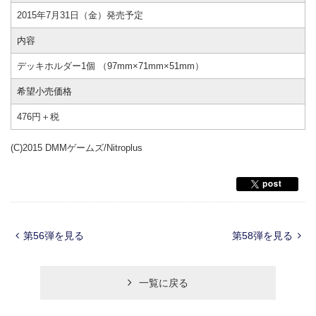
2015年7月31日（金）発売予定
内容
デッキホルダー1個 （97mm×71mm×51mm）
希望小売価格
476円＋税
(C)2015 DMMゲームズ/Nitroplus
第56弾を見る
第58弾を見る
一覧に戻る