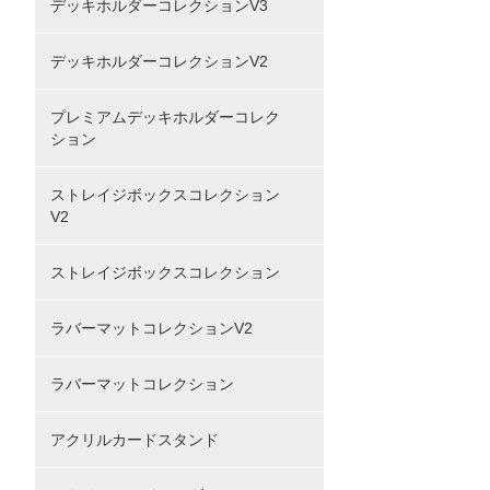
デッキホルダーコレクションV3
デッキホルダーコレクションV2
プレミアムデッキホルダーコレク
ション
ストレイジボックスコレクション
V2
ストレイジボックスコレクション
ラバーマットコレクションV2
ラバーマットコレクション
アクリルカードスタンド