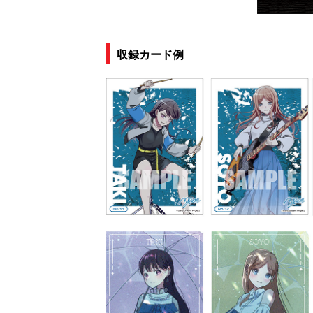
収録カード例