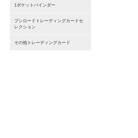
1ポケットバインダー
ブシロードトレーディングカードセ
レクション
その他トレーディングカード