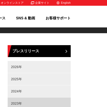
オンラインストア
企業サイト
English
ース
SNS & 動画
お客様サポート
プレスリリース
2026年
2025年
2024年
2023年