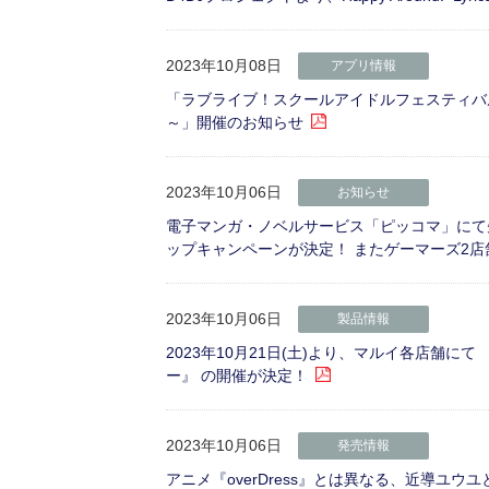
2023年10月08日
アプリ情報
「ラブライブ！スクールアイドルフェスティバル2 
～」開催のお知らせ
2023年10月06日
お知らせ
電子マンガ・ノベルサービス「ピッコマ」にて先
ップキャンペーンが決定！ またゲーマーズ2
2023年10月06日
製品情報
2023年10月21日(土)より、マルイ各店舗
ー』 の開催が決定！
2023年10月06日
発売情報
アニメ『overDress』とは異なる、近導ユウ