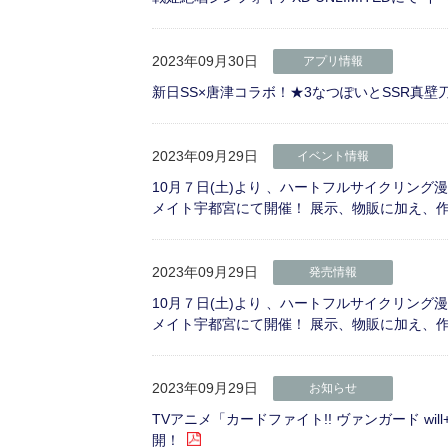
2023年09月30日
アプリ情報
新日SS×唐津コラボ！★3なつぽいとSSR真壁
2023年09月29日
イベント情報
10月７日(土)より 、ハートフルサイクリング漫画
メイト宇都宮にて開催！ 展示、物販に加え、
2023年09月29日
発売情報
10月７日(土)より 、ハートフルサイクリング漫画
メイト宇都宮にて開催！ 展示、物販に加え、
2023年09月29日
お知らせ
TVアニメ「カードファイト!! ヴァンガード wil
開！