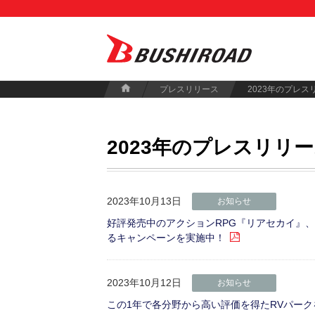
プレスリリース
2023年のプレス
2023年のプレスリリ
2023年10月13日
お知らせ
好評発売中のアクションRPG『リアセカイ』、 発売
るキャンペーンを実施中！
2023年10月12日
お知らせ
この1年で各分野から高い評価を得たRVパーク