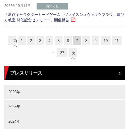
2022年10月14日
お知らせ
「新作キャラクターカードゲーム『ヴァイスシュヴァルツブラウ』遊び
方教室 開催記念セレモニー」開催報告
前
1
2
3
4
5
6
7
8
9
10
11
へ
…
37
次
へ
プレスリリース
2026年
2025年
2024年