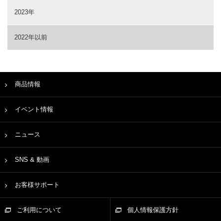
2023年
2022年以前
商品情報
イベント情報
ニュース
SNS & 動画
お客様サポート
ご利用について
個人情報保護方針