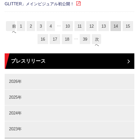
GLITTER」メインビジュアル初公開！
…
前
1
2
3
4
10
11
12
13
14
15
へ
…
16
17
18
39
次
へ
プレスリリース
2026年
2025年
2024年
2023年