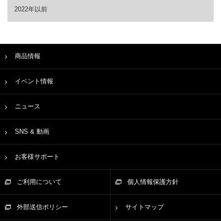
2022年以前
商品情報
イベント情報
ニュース
SNS & 動画
お客様サポート
ご利用について
個人情報保護方針
外部送信ポリシー
サイトマップ