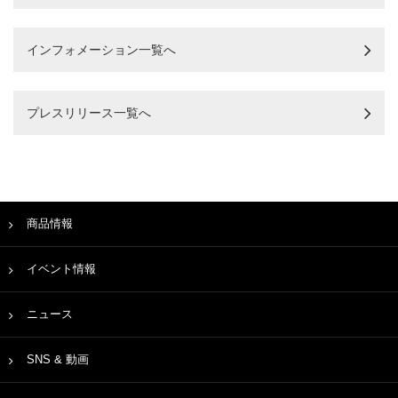
インフォメーション一覧へ
プレスリリース一覧へ
商品情報
イベント情報
ニュース
SNS & 動画