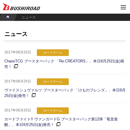
ニュース
ニュース
2017年08月25日
カードゲーム
ChaosTCG ブースターパック 「Re:CREATORS」、本日8月25日(金)発
売！
2017年08月25日
カードゲーム
ヴァイスシュヴァルツ ブースターパック 「けものフレンズ」、本日8月
25日(金)発売！
2017年08月25日
カードゲーム
カードファイト!! ヴァンガードG ブースターパック第12弾「竜皇覚
醒」、本日8月25日(金)発売！