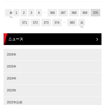
…
前
1
2
3
4
366
367
368
369
370
へ
…
371
372
373
374
383
次
へ
ニュース
2026年
2025年
2024年
2023年
2022年以前