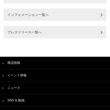
インフォメーション一覧へ
プレスリリース一覧へ
商品情報
イベント情報
ニュース
SNS & 動画