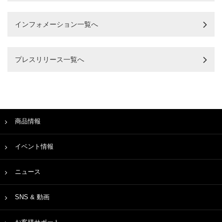
インフォメーション一覧へ
プレスリリース一覧へ
商品情報
イベント情報
ニュース
SNS & 動画