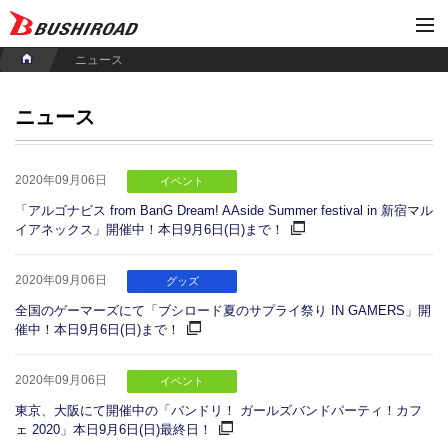
ニュース
ニュース
2020年09月06日
イベント
「アルゴナビス from BanG Dream! AAside Summer festival in 新宿マル
イアネックス」開催中！本日9月6日(日)まで！
2020年09月06日
グッズ
全国のゲーマーズにて「ブシロード夏のサプライ祭り IN GAMERS」開
催中！本日9月6日(日)まで！
2020年09月06日
イベント
東京、大阪にて開催中の「バンドリ！ ガールズバンドパーティ！カフ
ェ 2020」本日9月6日(日)最終日！