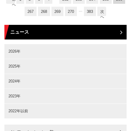
へ
…
267
268
269
270
383
次
へ
ニュース
2026年
2025年
2024年
2023年
2022年以前