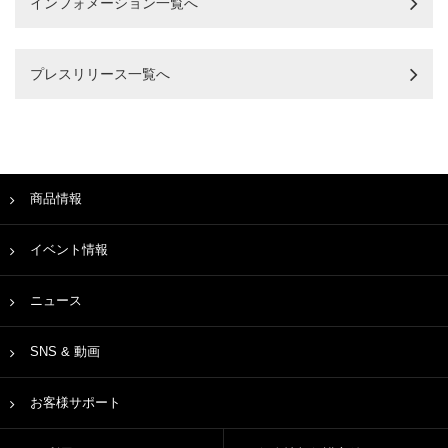
インフォメーション一覧へ
プレスリリース一覧へ
商品情報
イベント情報
ニュース
SNS & 動画
お客様サポート